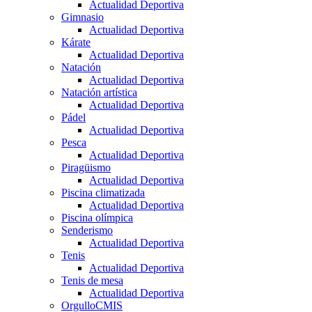
Actualidad Deportiva
Gimnasio
Actualidad Deportiva
Kárate
Actualidad Deportiva
Natación
Actualidad Deportiva
Natación artística
Actualidad Deportiva
Pádel
Actualidad Deportiva
Pesca
Actualidad Deportiva
Piragüismo
Actualidad Deportiva
Piscina climatizada
Actualidad Deportiva
Piscina olímpica
Senderismo
Actualidad Deportiva
Tenis
Actualidad Deportiva
Tenis de mesa
Actualidad Deportiva
OrgulloCMIS