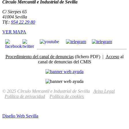
Círculo Mercantil e Industrial de Sevilla
C/ Sierpes 65
41004 Sevilla
Tlf.:
954 22 29 80
VER MAPA
Procedimiento del canal de denuncias
(fichero PDF) |
Acceso
al
canal de denuncias del CMIS
© 2025 Círculo Mercantil e Industrial de Sevilla
Aviso Legal
Política de privacidad
Política de cookies
Diseño Web Sevilla