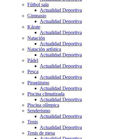
Fútbol sala
Actualidad Deportiva
Gimnasio
Actualidad Deportiva
Kárate
Actualidad Deportiva
Natación
Actualidad Deportiva
Natación artística
Actualidad Deportiva
Pádel
Actualidad Deportiva
Pesca
Actualidad Deportiva
Piragüismo
Actualidad Deportiva
Piscina climatizada
Actualidad Deportiva
Piscina olímpica
Senderismo
Actualidad Deportiva
Tenis
Actualidad Deportiva
Tenis de mesa
Actualidad Deportiva