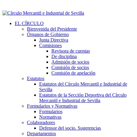
EL CÍRCULO
Bienvenida del Presidente
Órganos de Gobierno
Junta Directiva
Comisiones
Revisora de cuentas
De disciplina
Admisión de socios
Comisión de socios
Comisión de apelación
Estatutos
Estatutos del Círculo Mercantil e Industrial de
Sevilla
Estatutos de la Sección Deportiva del Círculo
Mercantil e Industrial de Sevilla
Formularios y Normativas
Formularios
Normativas
Colaboradores
Defensor del socio. Sugerencias
Departamentos