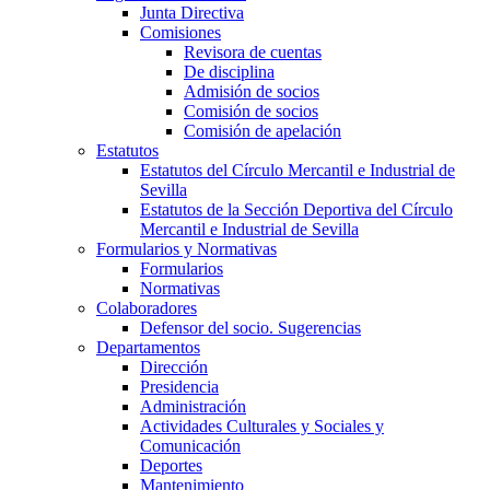
Junta Directiva
Comisiones
Revisora de cuentas
De disciplina
Admisión de socios
Comisión de socios
Comisión de apelación
Estatutos
Estatutos del Círculo Mercantil e Industrial de
Sevilla
Estatutos de la Sección Deportiva del Círculo
Mercantil e Industrial de Sevilla
Formularios y Normativas
Formularios
Normativas
Colaboradores
Defensor del socio. Sugerencias
Departamentos
Dirección
Presidencia
Administración
Actividades Culturales y Sociales y
Comunicación
Deportes
Mantenimiento