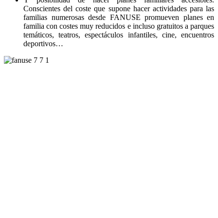
Conscientes del coste que supone hacer actividades para las
familias numerosas desde FANUSE promueven planes en
familia con costes muy reducidos e incluso gratuitos a parques
temáticos, teatros, espectáculos infantiles, cine, encuentros
deportivos…