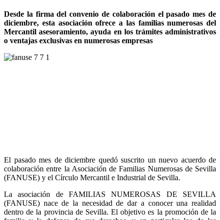
Desde la firma del convenio de colaboración el pasado mes de
diciembre, esta asociación ofrece a las familias numerosas del
Mercantil asesoramiento, ayuda en los trámites administrativos
o ventajas exclusivas en numerosas empresas
El pasado mes de diciembre quedó suscrito un nuevo acuerdo de
colaboración entre la Asociación de Familias Numerosas de Sevilla
(FANUSE) y el Círculo Mercantil e Industrial de Sevilla.
La asociación de FAMILIAS NUMEROSAS DE SEVILLA
(FANUSE) nace de la necesidad de dar a conocer una realidad
dentro de la provincia de Sevilla. El objetivo es la promoción de la