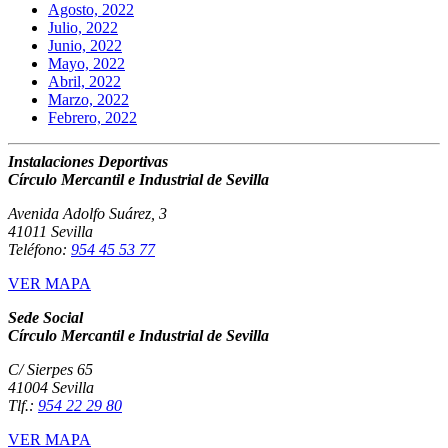
Agosto, 2022
Julio, 2022
Junio, 2022
Mayo, 2022
Abril, 2022
Marzo, 2022
Febrero, 2022
Instalaciones Deportivas
Círculo Mercantil e Industrial de Sevilla
Avenida Adolfo Suárez, 3
41011 Sevilla
Teléfono:
954 45 53 77
VER MAPA
Sede Social
Círculo Mercantil e Industrial de Sevilla
C/ Sierpes 65
41004 Sevilla
Tlf.:
954 22 29 80
VER MAPA