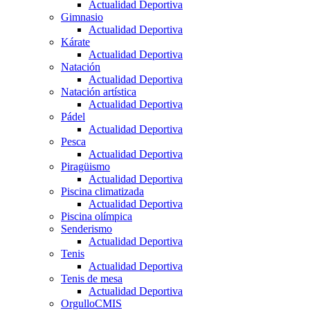
Actualidad Deportiva
Gimnasio
Actualidad Deportiva
Kárate
Actualidad Deportiva
Natación
Actualidad Deportiva
Natación artística
Actualidad Deportiva
Pádel
Actualidad Deportiva
Pesca
Actualidad Deportiva
Piragüismo
Actualidad Deportiva
Piscina climatizada
Actualidad Deportiva
Piscina olímpica
Senderismo
Actualidad Deportiva
Tenis
Actualidad Deportiva
Tenis de mesa
Actualidad Deportiva
OrgulloCMIS