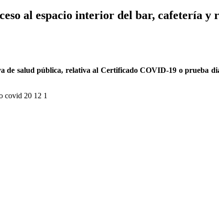
ceso al espacio interior del bar, cafetería y
 de salud pública, relativa al Certificado COVID-19 o prueba diag