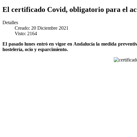
El certificado Covid, obligatorio para el ac
Detalles
Creado: 20 Diciembre 2021
Visto: 2164
El pasado lunes entró en vigor en Andalucía la medida preventiva
hostelería, ocio y esparcimiento.