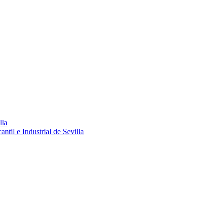
lla
ntil e Industrial de Sevilla