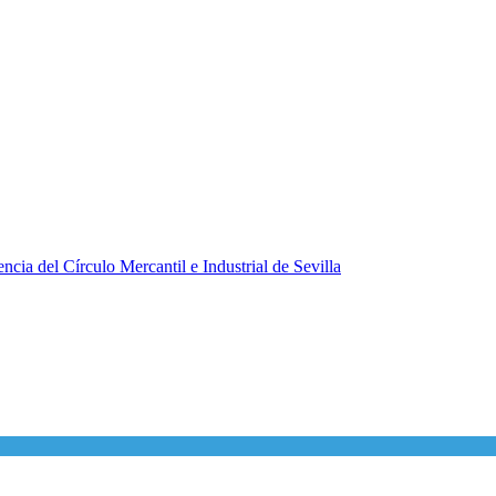
ncia del Círculo Mercantil e Industrial de Sevilla