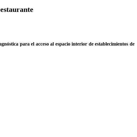
 restaurante
nóstica para el acceso al espacio interior de establecimientos de