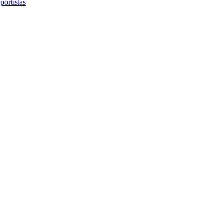
portistas