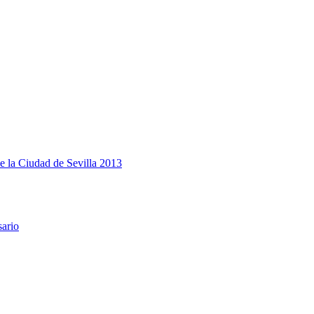
e la Ciudad de Sevilla 2013
sario