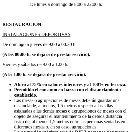
De lunes a domingo de 8:00 a 22:00 h.
RESTAURACIÓN
INSTALACIONES DEPORTIVAS
De domingo a jueves de 9:00 a 00:30 h.
(A las 00:00 h. se dejará de prestar servicio).
Viernes y sábados de 9:00 a 1:00 h.
(A la 1:00 h. se dejará de prestar servicio).
Aforo al 75% en salones interiores y al 100% en terraza.
Permitido el consumo en barra con el distanciamiento
establecido.
Las mesas o agrupaciones de mesas deberán guardar una
distancia de, al menos, 1,5 metros respecto a las sillas
asignadas a las demás mesas o agrupaciones de mesas con el
objeto de asegurar el mantenimiento de la debida distancia
física de, al menos 1,5 metros entre las personas sentadas en
diferentes mesas o, en su caso, agrupaciones.