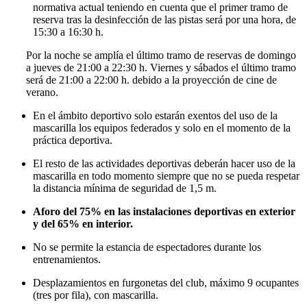
normativa actual teniendo en cuenta que el primer tramo de
reserva tras la desinfección de las pistas será por una hora, de
15:30 a 16:30 h.
Por la noche se amplía el último tramo de reservas de domingo
a jueves de 21:00 a 22:30 h. Viernes y sábados el último tramo
será de 21:00 a 22:00 h. debido a la proyección de cine de
verano.
En el ámbito deportivo solo estarán exentos del uso de la
mascarilla los equipos federados y solo en el momento de la
práctica deportiva.
El resto de las actividades deportivas deberán hacer uso de la
mascarilla en todo momento siempre que no se pueda respetar
la distancia mínima de seguridad de 1,5 m.
Aforo del 75% en las instalaciones deportivas en exterior
y del 65% en interior.
No se permite la estancia de espectadores durante los
entrenamientos.
Desplazamientos en furgonetas del club, máximo 9 ocupantes
(tres por fila), con mascarilla.