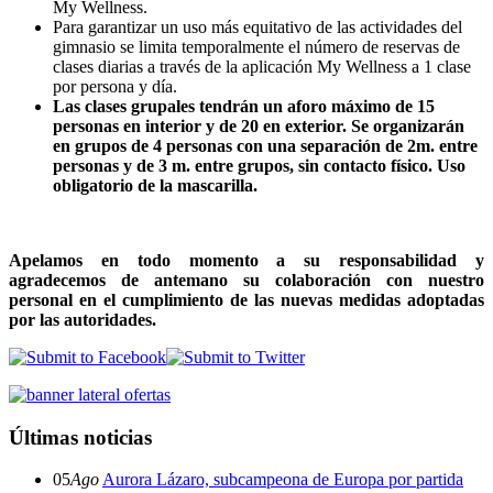
My Wellness.
Para garantizar un uso más equitativo de las actividades del
gimnasio se limita temporalmente el número de reservas de
clases diarias a través de la aplicación My Wellness a 1 clase
por persona y día.
Las clases grupales tendrán un aforo máximo de 15
personas en interior y de 20 en exterior. Se organizarán
en grupos de 4 personas con una separación de 2m. entre
personas y de 3 m. entre grupos, sin contacto físico. Uso
obligatorio de la mascarilla.
Apelamos en todo momento a su responsabilidad y
agradecemos de antemano su colaboración con nuestro
personal en el cumplimiento de las nuevas medidas adoptadas
por las autoridades.
Últimas noticias
05
Ago
Aurora Lázaro, subcampeona de Europa por partida