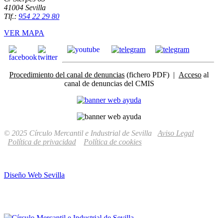
41004 Sevilla
Tlf.:
954 22 29 80
VER MAPA
Procedimiento del canal de denuncias
(fichero PDF) |
Acceso
al
canal de denuncias del CMIS
© 2025 Círculo Mercantil e Industrial de Sevilla
Aviso Legal
Política de privacidad
Política de cookies
Diseño Web Sevilla