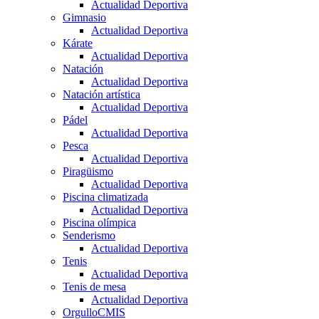
Actualidad Deportiva
Gimnasio
Actualidad Deportiva
Kárate
Actualidad Deportiva
Natación
Actualidad Deportiva
Natación artística
Actualidad Deportiva
Pádel
Actualidad Deportiva
Pesca
Actualidad Deportiva
Piragüismo
Actualidad Deportiva
Piscina climatizada
Actualidad Deportiva
Piscina olímpica
Senderismo
Actualidad Deportiva
Tenis
Actualidad Deportiva
Tenis de mesa
Actualidad Deportiva
OrgulloCMIS