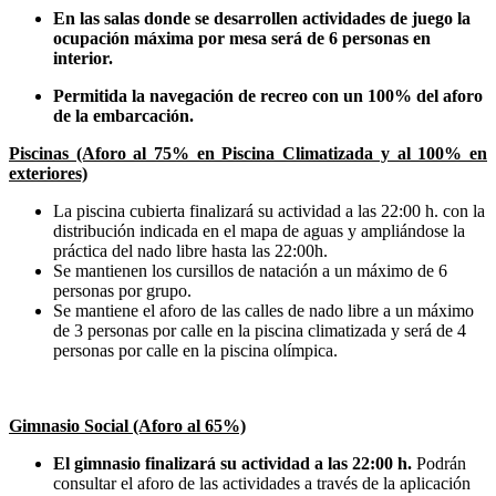
En las salas donde se desarrollen actividades de juego la
ocupación máxima por mesa será de 6 personas en
interior.
Permitida la navegación de recreo con un 100% del aforo
de la embarcación.
Piscinas (Aforo al 75% en Piscina Climatizada y al 100% en
exteriores)
La piscina cubierta finalizará su actividad a las 22:00 h. con la
distribución indicada en el mapa de aguas y ampliándose la
práctica del nado libre hasta las 22:00h.
Se mantienen los cursillos de natación a un máximo de 6
personas por grupo.
Se mantiene el aforo de las calles de nado libre a un máximo
de 3 personas por calle en la piscina climatizada y será de 4
personas por calle en la piscina olímpica.
Gimnasio Social (Aforo al 65%)
El gimnasio finalizará su actividad a las 22:00 h.
Podrán
consultar el aforo de las actividades a través de la aplicación