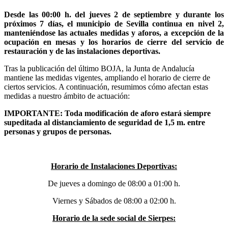
Desde las 00:00 h. del jueves 2 de septiembre y durante los
próximos 7 días, el municipio de Sevilla continua en nivel 2,
manteniéndose las actuales medidas y aforos, a excepción de la
ocupación en mesas y los horarios de cierre del servicio de
restauración y de las instalaciones deportivas.
Tras la publicación del último BOJA, la Junta de Andalucía
mantiene las medidas vigentes, ampliando el horario de cierre de
ciertos servicios. A continuación, resumimos cómo afectan estas
medidas a nuestro ámbito de actuación:
IMPORTANTE: Toda modificación de aforo estará siempre
supeditada al distanciamiento de seguridad de 1,5 m. entre
personas y grupos de personas.
Horario de Instalaciones Deportivas:
De jueves a domingo de 08:00 a 01:00 h.
Viernes y Sábados de 08:00 a 02:00 h.
Horario de la sede social de Sierpes: