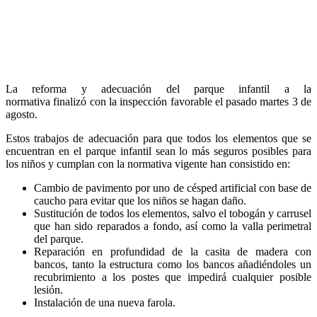
La reforma y adecuación del parque infantil a la
normativa finalizó con la inspección favorable el pasado martes 3 de
agosto.
Estos trabajos de adecuación para que todos los elementos que se
encuentran en el parque infantil sean lo más seguros posibles para
los niños y cumplan con la normativa vigente han consistido en:
Cambio de pavimento por uno de césped artificial con base de
caucho para evitar que los niños se hagan daño.
Sustitución de todos los elementos, salvo el tobogán y carrusel
que han sido reparados a fondo, así como la valla perimetral
del parque.
Reparación en profundidad de la casita de madera con
bancos, tanto la estructura como los bancos añadiéndoles un
recubrimiento a los postes que impedirá cualquier posible
lesión.
Instalación de una nueva farola.