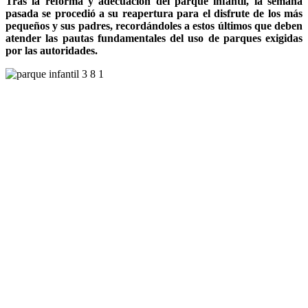
Tras la reforma y adecuación del parque infantil, la semana
pasada se procedió a su reapertura para el disfrute de los más
pequeños y sus padres, recordándoles a estos últimos que deben
atender las pautas fundamentales del uso de parques exigidas
por las autoridades.