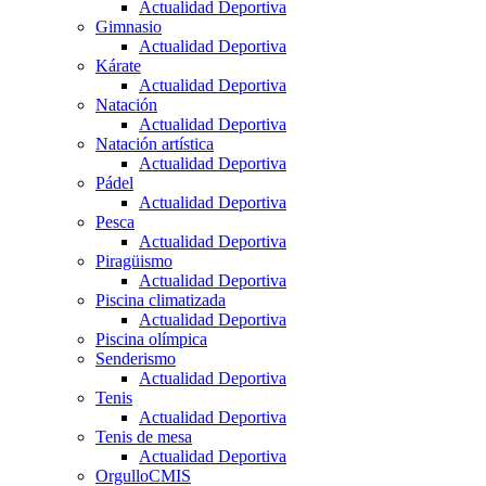
Actualidad Deportiva
Gimnasio
Actualidad Deportiva
Kárate
Actualidad Deportiva
Natación
Actualidad Deportiva
Natación artística
Actualidad Deportiva
Pádel
Actualidad Deportiva
Pesca
Actualidad Deportiva
Piragüismo
Actualidad Deportiva
Piscina climatizada
Actualidad Deportiva
Piscina olímpica
Senderismo
Actualidad Deportiva
Tenis
Actualidad Deportiva
Tenis de mesa
Actualidad Deportiva
OrgulloCMIS