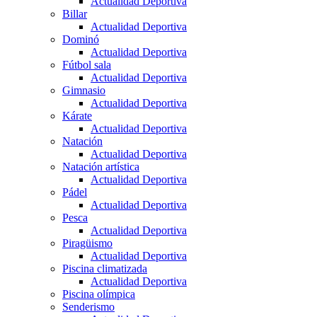
Actualidad Deportiva
Billar
Actualidad Deportiva
Dominó
Actualidad Deportiva
Fútbol sala
Actualidad Deportiva
Gimnasio
Actualidad Deportiva
Kárate
Actualidad Deportiva
Natación
Actualidad Deportiva
Natación artística
Actualidad Deportiva
Pádel
Actualidad Deportiva
Pesca
Actualidad Deportiva
Piragüismo
Actualidad Deportiva
Piscina climatizada
Actualidad Deportiva
Piscina olímpica
Senderismo