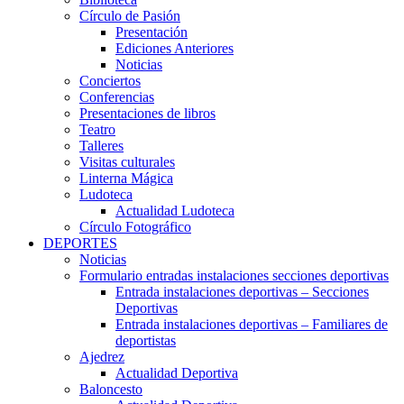
Círculo de Pasión
Presentación
Ediciones Anteriores
Noticias
Conciertos
Conferencias
Presentaciones de libros
Teatro
Talleres
Visitas culturales
Linterna Mágica
Ludoteca
Actualidad Ludoteca
Círculo Fotográfico
DEPORTES
Noticias
Formulario entradas instalaciones secciones deportivas
Entrada instalaciones deportivas – Secciones
Deportivas
Entrada instalaciones deportivas – Familiares de
deportistas
Ajedrez
Actualidad Deportiva
Baloncesto