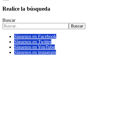
Realice la búsqueda
Buscar
Buscar
Síguenos en Facebook
Síguenos en Twitter
Síguenos en YouTube
Síguenos en instagram