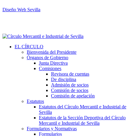
Diseño Web Sevilla
EL CÍRCULO
Bienvenida del Presidente
Órganos de Gobierno
Junta Directiva
Comisiones
Revisora de cuentas
De disciplina
Admisión de socios
Comisión de socios
Comisión de apelación
Estatutos
Estatutos del Círculo Mercantil e Industrial de
Sevilla
Estatutos de la Sección Deportiva del Círculo
Mercantil e Industrial de Sevilla
Formularios y Normativas
Formularios