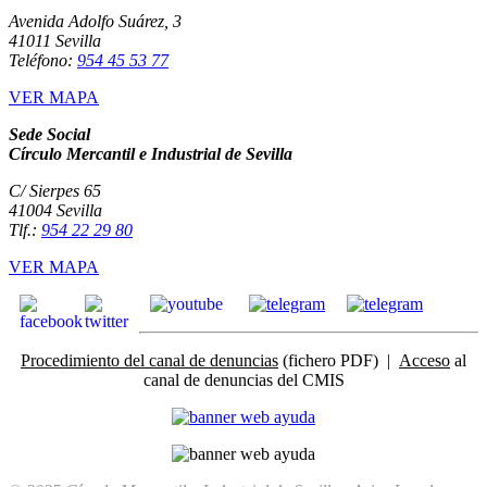
Avenida Adolfo Suárez, 3
41011 Sevilla
Teléfono:
954 45 53 77
VER MAPA
Sede Social
Círculo Mercantil e Industrial de Sevilla
C/ Sierpes 65
41004 Sevilla
Tlf.:
954 22 29 80
VER MAPA
Procedimiento del canal de denuncias
(fichero PDF) |
Acceso
al
canal de denuncias del CMIS