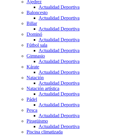
Ajedrez
Actualidad Deportiva
Baloncesto
Actualidad Deportiva
Billar
Actualidad Deportiva
Dominó
Actualidad Deportiva
Fútbol sala
Actualidad Deportiva
Gimnasio
Actualidad Deportiva
Kárate
Actualidad Deportiva
Natación
Actualidad Deportiva
Natación artística
Actualidad Deportiva
Pádel
Actualidad Deportiva
Pesca
Actualidad Deportiva
Piragüismo
Actualidad Deportiva
Piscina climatizada