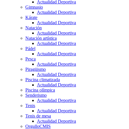
Actualidad Deportiva
Gimnasio
Actualidad Deportiva
Kárate
Actualidad Deportiva
Natación
Actualidad Deportiva
Natación artística
Actualidad Deportiva
Pádel
Actualidad Deportiva
Pesca
Actualidad Deportiva
Piragüismo
Actualidad Deportiva
Piscina climatizada
Actualidad Deportiva
Piscina olímpica
Senderismo
Actualidad Deportiva
Tenis
Actualidad Deportiva
Tenis de mesa
Actualidad Deportiva
OrgulloCMIS