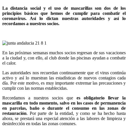
La distancia social y el uso de mascarillas son dos de los
principios básicos que hemos de cumplir para combatir el
coronavirus. Así lo dictan nuestras autoridades y así lo
recordamos a nuestros socios.
En las próximas semanas muchos socios regresan de sus vacaciones
a la ciudad y, con ello, al club donde las piscinas ayudan a combatir
el calor.
Las autoridades nos recuerdan continuamente que el virus continúa
activo y así lo muestran las estadísticas de nuevos contagios cada
día. Por este motivo, es muy importante extremar las precauciones y
cumplir con las normas establecidas.
Recordamos a nuestros socios que
es obligatorio llevar la
mascarilla en todo momento, salvo en los casos de permanencia
en parcelas, baño o durante el consumo en las zonas de
restauración
. Por parte de la entidad, y como se ha hecho hasta
ahora, se prestará una especial atención a las labores de limpieza y
desinfección en todas las zonas comunes.