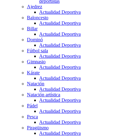
deportistas
Ajedrez
Actualidad Deportiva
Baloncesto
Actualidad Deportiva
Billar
Actualidad Deportiva
Dominó
Actualidad Deportiva
Fútbol sala
Actualidad Deportiva
Gimnasio
Actualidad Deportiva
Kárate
Actualidad Deportiva
Natación
Actualidad Deportiva
Natación artística
Actualidad Deportiva
Pádel
Actualidad Deportiva
Pesca
Actualidad Deportiva
Piragüismo
Actualidad Deportiva