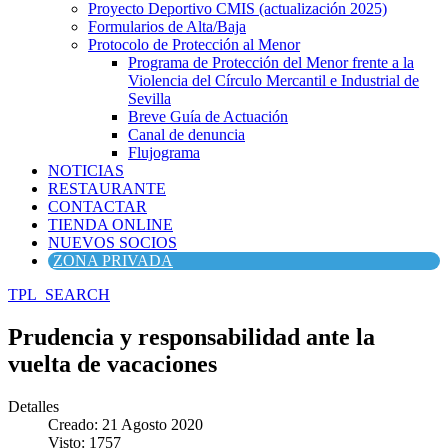
Proyecto Deportivo CMIS (actualización 2025)
Formularios de Alta/Baja
Protocolo de Protección al Menor
Programa de Protección del Menor frente a la
Violencia del Círculo Mercantil e Industrial de
Sevilla
Breve Guía de Actuación
Canal de denuncia
Flujograma
NOTICIAS
RESTAURANTE
CONTACTAR
TIENDA ONLINE
NUEVOS SOCIOS
ZONA PRIVADA
TPL_SEARCH
Prudencia y responsabilidad ante la
vuelta de vacaciones
Detalles
Creado: 21 Agosto 2020
Visto: 1757