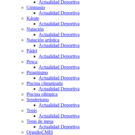
Actualidad Deportiva
Gimnasio
Actualidad Deportiva
Kárate
Actualidad Deportiva
Natación
Actualidad Deportiva
Natación artística
Actualidad Deportiva
Pádel
Actualidad Deportiva
Pesca
Actualidad Deportiva
Piragüismo
Actualidad Deportiva
Piscina climatizada
Actualidad Deportiva
Piscina olímpica
Senderismo
Actualidad Deportiva
Tenis
Actualidad Deportiva
Tenis de mesa
Actualidad Deportiva
OrgulloCMIS