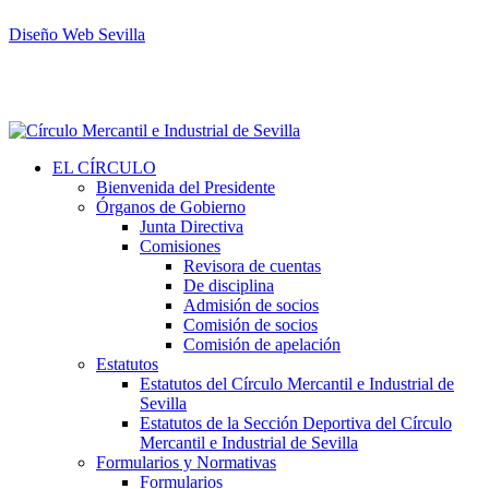
Diseño Web Sevilla
EL CÍRCULO
Bienvenida del Presidente
Órganos de Gobierno
Junta Directiva
Comisiones
Revisora de cuentas
De disciplina
Admisión de socios
Comisión de socios
Comisión de apelación
Estatutos
Estatutos del Círculo Mercantil e Industrial de
Sevilla
Estatutos de la Sección Deportiva del Círculo
Mercantil e Industrial de Sevilla
Formularios y Normativas
Formularios