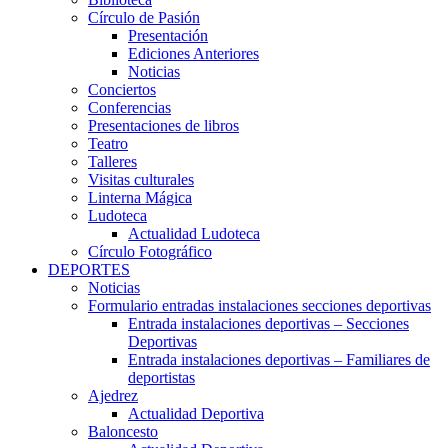
Círculo de Pasión
Presentación
Ediciones Anteriores
Noticias
Conciertos
Conferencias
Presentaciones de libros
Teatro
Talleres
Visitas culturales
Linterna Mágica
Ludoteca
Actualidad Ludoteca
Círculo Fotográfico
DEPORTES
Noticias
Formulario entradas instalaciones secciones deportivas
Entrada instalaciones deportivas – Secciones
Deportivas
Entrada instalaciones deportivas – Familiares de
deportistas
Ajedrez
Actualidad Deportiva
Baloncesto