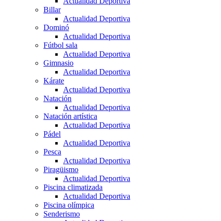
Actualidad Deportiva
Billar
Actualidad Deportiva
Dominó
Actualidad Deportiva
Fútbol sala
Actualidad Deportiva
Gimnasio
Actualidad Deportiva
Kárate
Actualidad Deportiva
Natación
Actualidad Deportiva
Natación artística
Actualidad Deportiva
Pádel
Actualidad Deportiva
Pesca
Actualidad Deportiva
Piragüismo
Actualidad Deportiva
Piscina climatizada
Actualidad Deportiva
Piscina olímpica
Senderismo