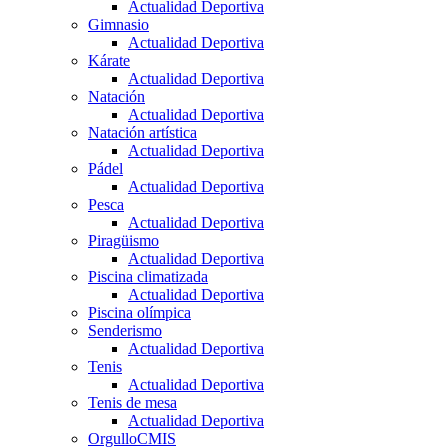
Actualidad Deportiva
Gimnasio
Actualidad Deportiva
Kárate
Actualidad Deportiva
Natación
Actualidad Deportiva
Natación artística
Actualidad Deportiva
Pádel
Actualidad Deportiva
Pesca
Actualidad Deportiva
Piragüismo
Actualidad Deportiva
Piscina climatizada
Actualidad Deportiva
Piscina olímpica
Senderismo
Actualidad Deportiva
Tenis
Actualidad Deportiva
Tenis de mesa
Actualidad Deportiva
OrgulloCMIS