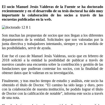
El socio Manuel Jesús Valderas de la Fuente se ha doctorado
recientemente y en el desarrollo de su tesis doctoral ha sido muy
importante la colaboración de los socios a través de las
encuestas publicadas en la web.
Son muchas las propuestas de socios que nos llegan a los diferentes
departamentos de la entidad. Solicitudes que son valoradas por la
junta directiva y trabajadores intentando, siempre y en la medida de
las posibilidades, servir de ayuda.
Este fue el caso de Manuel Jesús Valderas, socio que en febrero de
2018 solicitó a la entidad la posibilidad de publicar a través de
nuestros canales una encuentra sobre la contribución y gestión de las
fundaciones que pudieran contestar los socios, con la finalidad de
obtener datos que le valieran en su investigación.
Finalmente, y tras mucho tiempo de estudio y análisis, este socio ha
obtenido el título de Doctor. “El camino ha sido largo y duro, pero
con la colaboración de nuestra institución, he podido lograr el título
de Doctor con la calificación de notable”, informa este socio a través
de una nota.