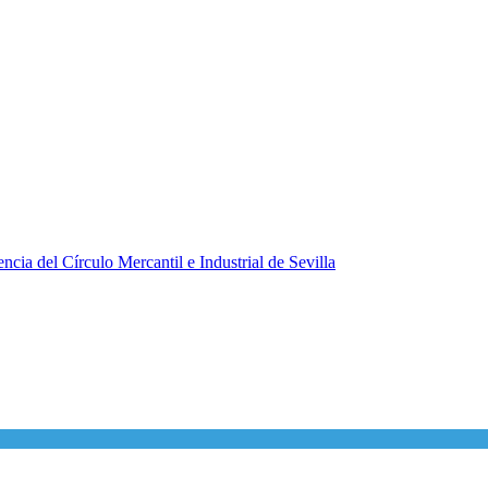
ncia del Círculo Mercantil e Industrial de Sevilla