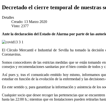
Decretado el cierre temporal de nuestras
Detalles
Creado: 13 Marzo 2020
Visto: 2377
Ante la declaración del Estado de Alarma por parte de las autor
El Círculo Mercantil e Industrial de Sevilla ha tomado la decisión 
Coronavirus.
Somos conocedores de las estrictas medidas que se están tomando en 
consejos y recomendaciones sanitarias por el bien común de todos y ca
Así pues y, tras el comunicado emitido hoy mismo, informamos que e
estudiar en función de la evolución de la enfermedad y las decisiones d
En este sentido y, para garantizar la información y asistencia de los 
Cualquier socio que desee recoger las pertenencias que se encuentren en
hasta las 22:00 h.; mientras que en Instalaciones pueden retirarlas hast