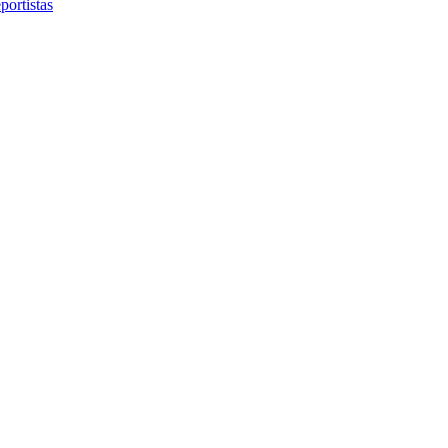
portistas