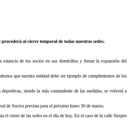
procederá al cierre temporal de todas nuestras sedes.
a estancia de los socios en sus domicilios y frenar la expansión del
endemos que nuestra entidad debe ser ejemplo de cumplimientos de los
 deportivas, siendo la más contundente de las medidas, se volverá a
eral de Socios prevista para el próximo lunes 30 de marzo.
 el cierre de las sedes en el día de hoy. En el caso de la calle Sierpes