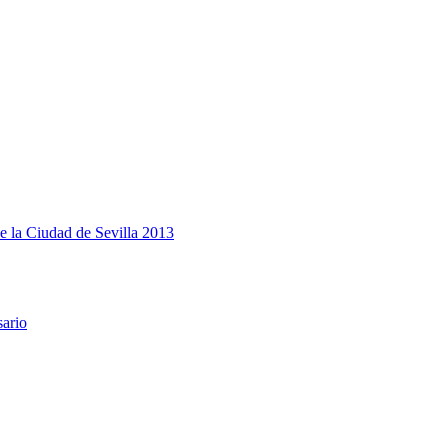
e la Ciudad de Sevilla 2013
sario