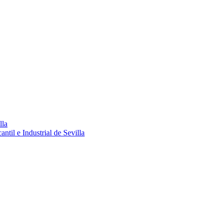
lla
ntil e Industrial de Sevilla