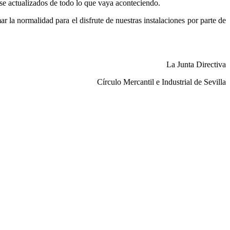
e actualizados de todo lo que vaya aconteciendo.
la normalidad para el disfrute de nuestras instalaciones por parte de
La Junta Directiva
Círculo Mercantil e Industrial de Sevilla