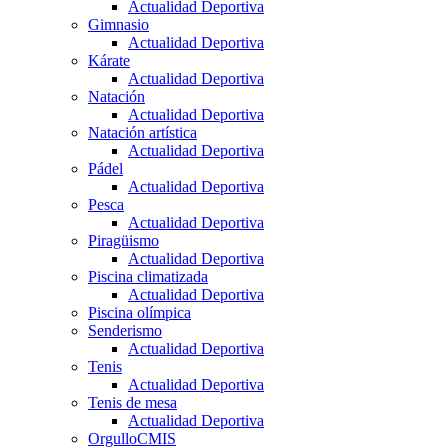
Actualidad Deportiva
Gimnasio
Actualidad Deportiva
Kárate
Actualidad Deportiva
Natación
Actualidad Deportiva
Natación artística
Actualidad Deportiva
Pádel
Actualidad Deportiva
Pesca
Actualidad Deportiva
Piragüismo
Actualidad Deportiva
Piscina climatizada
Actualidad Deportiva
Piscina olímpica
Senderismo
Actualidad Deportiva
Tenis
Actualidad Deportiva
Tenis de mesa
Actualidad Deportiva
OrgulloCMIS