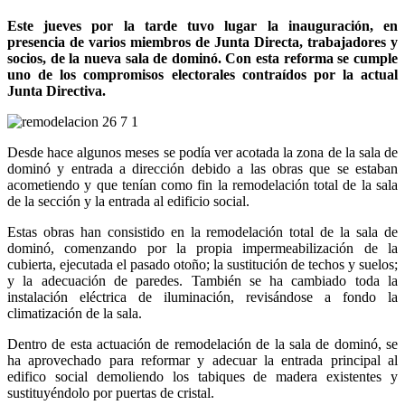
Este jueves por la tarde tuvo lugar la inauguración, en
presencia de varios miembros de Junta Directa, trabajadores y
socios, de la nueva sala de dominó. Con esta reforma se cumple
uno de los compromisos electorales contraídos por la actual
Junta Directiva.
Desde hace algunos meses se podía ver acotada la zona de la sala de
dominó y entrada a dirección debido a las obras que se estaban
acometiendo y que tenían como fin la remodelación total de la sala
de la sección y la entrada al edificio social.
Estas obras han consistido en la remodelación total de la sala de
dominó, comenzando por la propia impermeabilización de la
cubierta, ejecutada el pasado otoño; la sustitución de techos y suelos;
y la adecuación de paredes. También se ha cambiado toda la
instalación eléctrica de iluminación, revisándose a fondo la
climatización de la sala.
Dentro de esta actuación de remodelación de la sala de dominó, se
ha aprovechado para reformar y adecuar la entrada principal al
edifico social demoliendo los tabiques de madera existentes y
sustituyéndolo por puertas de cristal.