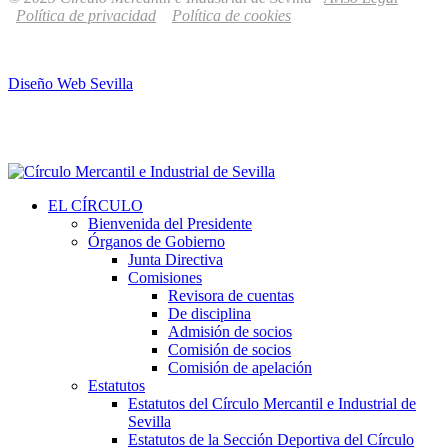
Política de privacidad
Política de cookies
Diseño Web Sevilla
EL CÍRCULO
Bienvenida del Presidente
Órganos de Gobierno
Junta Directiva
Comisiones
Revisora de cuentas
De disciplina
Admisión de socios
Comisión de socios
Comisión de apelación
Estatutos
Estatutos del Círculo Mercantil e Industrial de
Sevilla
Estatutos de la Sección Deportiva del Círculo