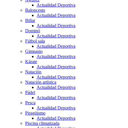
Actualidad Deportiva
Baloncesto
Actualidad Deportiva
Billar
Actualidad Deportiva
Dominó
Actualidad Deportiva
Fútbol sala
Actualidad Deportiva
Gimnasio
Actualidad Deportiva
Kárate
Actualidad Deportiva
Natación
Actualidad Deportiva
Natación artística
Actualidad Deportiva
Pádel
Actualidad Deportiva
Pesca
Actualidad Deportiva
Piragüismo
Actualidad Deportiva
Piscina climatizada