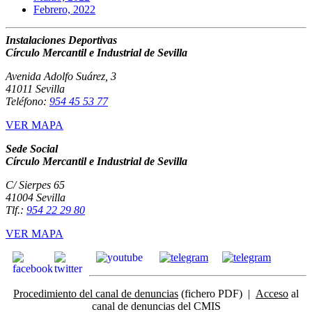
Febrero, 2022
Instalaciones Deportivas
Círculo Mercantil e Industrial de Sevilla
Avenida Adolfo Suárez, 3
41011 Sevilla
Teléfono:
954 45 53 77
VER MAPA
Sede Social
Círculo Mercantil e Industrial de Sevilla
C/ Sierpes 65
41004 Sevilla
Tlf.:
954 22 29 80
VER MAPA
Procedimiento del canal de denuncias
(fichero PDF) |
Acceso
al
canal de denuncias del CMIS