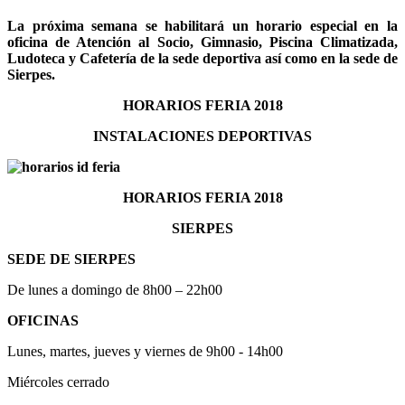
La próxima semana se habilitará un horario especial en la
oficina de Atención al Socio, Gimnasio, Piscina Climatizada,
Ludoteca y Cafetería de la sede deportiva así como en la sede de
Sierpes.
HORARIOS FERIA 2018
INSTALACIONES DEPORTIVAS
HORARIOS FERIA 2018
SIERPES
SEDE DE SIERPES
De lunes a domingo de 8h00 – 22h00
OFICINAS
Lunes, martes, jueves y viernes de 9h00 - 14h00
Miércoles cerrado