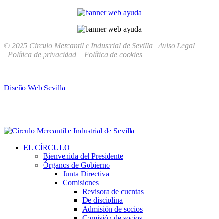
© 2025 Círculo Mercantil e Industrial de Sevilla
Aviso Legal
Política de privacidad
Política de cookies
Diseño Web Sevilla
EL CÍRCULO
Bienvenida del Presidente
Órganos de Gobierno
Junta Directiva
Comisiones
Revisora de cuentas
De disciplina
Admisión de socios
Comisión de socios