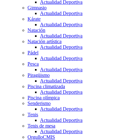
Actualidad Deportiva
Gimnasio
Actualidad Deportiva
Kárate
Actualidad Deportiva
Natación
Actualidad Deportiva
Natación artística
Actualidad Deportiva
Pádel
Actualidad Deportiva
Pesca
Actualidad Deportiva
Piragüismo
Actualidad Deportiva
Piscina climatizada
Actualidad Deportiva
Piscina olímpica
Senderismo
Actualidad Deportiva
Tenis
Actualidad Deportiva
Tenis de mesa
Actualidad Deportiva
OrgulloCMIS