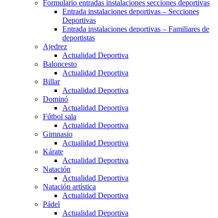
Formulario entradas instalaciones secciones deportivas
Entrada instalaciones deportivas – Secciones
Deportivas
Entrada instalaciones deportivas – Familiares de
deportistas
Ajedrez
Actualidad Deportiva
Baloncesto
Actualidad Deportiva
Billar
Actualidad Deportiva
Dominó
Actualidad Deportiva
Fútbol sala
Actualidad Deportiva
Gimnasio
Actualidad Deportiva
Kárate
Actualidad Deportiva
Natación
Actualidad Deportiva
Natación artística
Actualidad Deportiva
Pádel
Actualidad Deportiva