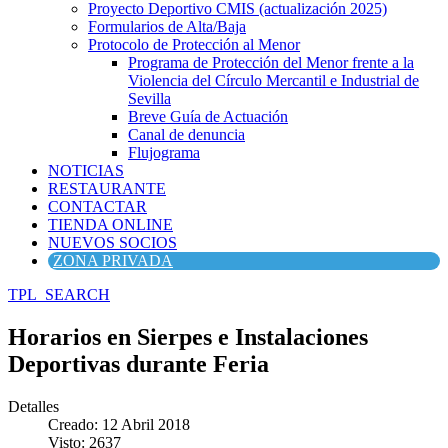
Proyecto Deportivo CMIS (actualización 2025)
Formularios de Alta/Baja
Protocolo de Protección al Menor
Programa de Protección del Menor frente a la
Violencia del Círculo Mercantil e Industrial de
Sevilla
Breve Guía de Actuación
Canal de denuncia
Flujograma
NOTICIAS
RESTAURANTE
CONTACTAR
TIENDA ONLINE
NUEVOS SOCIOS
ZONA PRIVADA
TPL_SEARCH
Horarios en Sierpes e Instalaciones
Deportivas durante Feria
Detalles
Creado: 12 Abril 2018
Visto: 2637