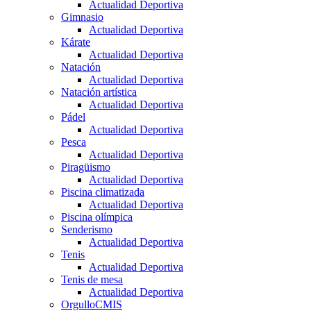
Actualidad Deportiva
Gimnasio
Actualidad Deportiva
Kárate
Actualidad Deportiva
Natación
Actualidad Deportiva
Natación artística
Actualidad Deportiva
Pádel
Actualidad Deportiva
Pesca
Actualidad Deportiva
Piragüismo
Actualidad Deportiva
Piscina climatizada
Actualidad Deportiva
Piscina olímpica
Senderismo
Actualidad Deportiva
Tenis
Actualidad Deportiva
Tenis de mesa
Actualidad Deportiva
OrgulloCMIS