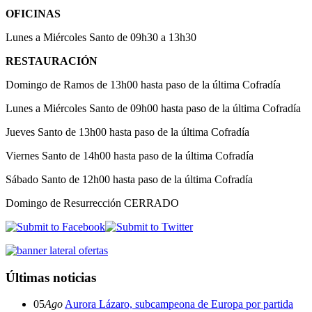
OFICINAS
Lunes a Miércoles Santo de 09h30 a 13h30
RESTAURACIÓN
Domingo de Ramos de 13h00 hasta paso de la última Cofradía
Lunes a Miércoles Santo de 09h00 hasta paso de la última Cofradía
Jueves Santo de 13h00 hasta paso de la última Cofradía
Viernes Santo de 14h00 hasta paso de la última Cofradía
Sábado Santo de 12h00 hasta paso de la última Cofradía
Domingo de Resurrección CERRADO
Últimas noticias
05
Ago
Aurora Lázaro, subcampeona de Europa por partida