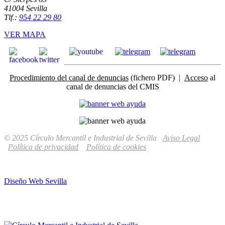
41004 Sevilla
Tlf.:
954 22 29 80
VER MAPA
Procedimiento del canal de denuncias
(fichero PDF) |
Acceso
al
canal de denuncias del CMIS
© 2025 Círculo Mercantil e Industrial de Sevilla
Aviso Legal
Política de privacidad
Política de cookies
Diseño Web Sevilla