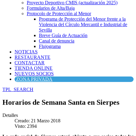
Proyecto Deportivo CMIS (actualización 2025)
Formularios de Alta/Baja
Protocolo de Protección al Menor
Programa de Protección del Menor frente a la
Violencia del Círculo Mercantil e Industrial de
Sevilla
Breve Guía de Actuación
Canal de denuncia
Flujograma
NOTICIAS
RESTAURANTE
CONTACTAR
TIENDA ONLINE
NUEVOS SOCIOS
ZONA PRIVADA
TPL_SEARCH
Horarios de Semana Santa en Sierpes
Detalles
Creado: 21 Marzo 2018
Visto: 2394