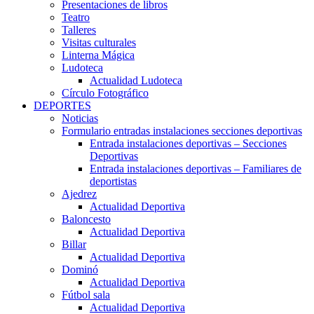
Presentaciones de libros
Teatro
Talleres
Visitas culturales
Linterna Mágica
Ludoteca
Actualidad Ludoteca
Círculo Fotográfico
DEPORTES
Noticias
Formulario entradas instalaciones secciones deportivas
Entrada instalaciones deportivas – Secciones
Deportivas
Entrada instalaciones deportivas – Familiares de
deportistas
Ajedrez
Actualidad Deportiva
Baloncesto
Actualidad Deportiva
Billar
Actualidad Deportiva
Dominó
Actualidad Deportiva
Fútbol sala
Actualidad Deportiva