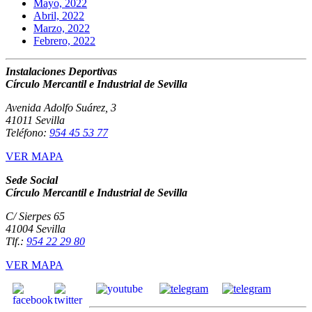
Mayo, 2022
Abril, 2022
Marzo, 2022
Febrero, 2022
Instalaciones Deportivas
Círculo Mercantil e Industrial de Sevilla
Avenida Adolfo Suárez, 3
41011 Sevilla
Teléfono:
954 45 53 77
VER MAPA
Sede Social
Círculo Mercantil e Industrial de Sevilla
C/ Sierpes 65
41004 Sevilla
Tlf.:
954 22 29 80
VER MAPA