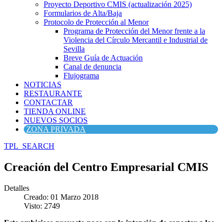
Proyecto Deportivo CMIS (actualización 2025)
Formularios de Alta/Baja
Protocolo de Protección al Menor
Programa de Protección del Menor frente a la
Violencia del Círculo Mercantil e Industrial de
Sevilla
Breve Guía de Actuación
Canal de denuncia
Flujograma
NOTICIAS
RESTAURANTE
CONTACTAR
TIENDA ONLINE
NUEVOS SOCIOS
ZONA PRIVADA
TPL_SEARCH
Creación del Centro Empresarial CMIS
Detalles
Creado: 01 Marzo 2018
Visto: 2749