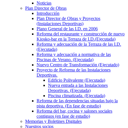
Noticias
Plan Director de Obras
Introducción
Plan Director de Obras y Proyectos
(Instalaciones Deportivas)
Plano General de las I.D. en 2006
Reforma del restaurante y construcción de nuevo
Kiosko-bar en la Terraza de I.D.(Ejecutada)
Reforma y adecuación de la Terraza de las I.D.
(Ejecutada)
Reforma y adecuación a normativa de las
Piscinas de Verano. (Ejecutada)
Nuevo Centro de Transformación (Ejecutado)
Proyecto de Reforma de las Instalaciones
Deportivas.
Edificio Polivalente (Ejecutada)
Nueva entrada a las Instalaciones
Deportivas. (Ejecutada)
Piscina climatizada. (Ejecutada)
Reforma de las dependencias situadas bajo la
pista deportiva. (En fase de estudio)
Reforma del bar, cocina y salones sociales
contiguos (en fase de estudio)
Memorias y Boletines Digitales
Nuestros socios