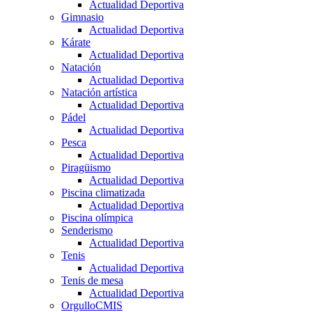
Actualidad Deportiva
Gimnasio
Actualidad Deportiva
Kárate
Actualidad Deportiva
Natación
Actualidad Deportiva
Natación artística
Actualidad Deportiva
Pádel
Actualidad Deportiva
Pesca
Actualidad Deportiva
Piragüismo
Actualidad Deportiva
Piscina climatizada
Actualidad Deportiva
Piscina olímpica
Senderismo
Actualidad Deportiva
Tenis
Actualidad Deportiva
Tenis de mesa
Actualidad Deportiva
OrgulloCMIS