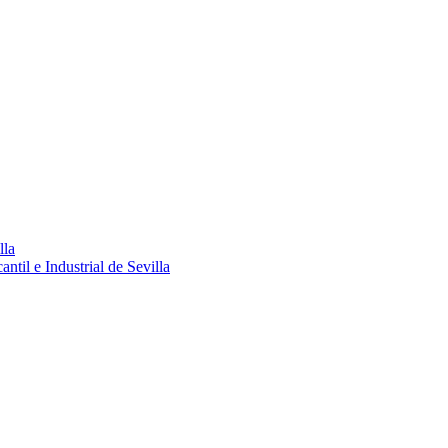
lla
ntil e Industrial de Sevilla