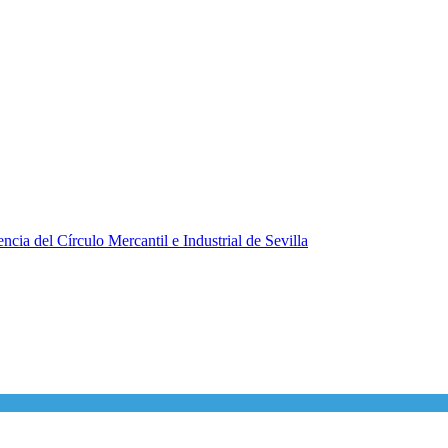
ncia del Círculo Mercantil e Industrial de Sevilla