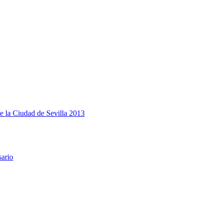
e la Ciudad de Sevilla 2013
sario