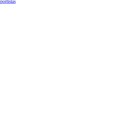
portistas