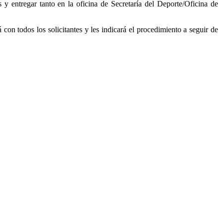
as y entregar tanto en la oficina de Secretaría del Deporte/Oficina de
con todos los solicitantes y les indicará el procedimiento a seguir de