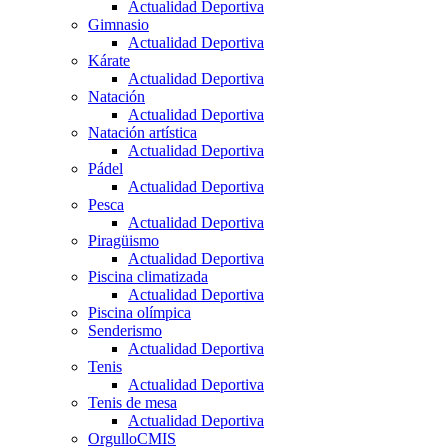
Actualidad Deportiva
Gimnasio
Actualidad Deportiva
Kárate
Actualidad Deportiva
Natación
Actualidad Deportiva
Natación artística
Actualidad Deportiva
Pádel
Actualidad Deportiva
Pesca
Actualidad Deportiva
Piragüismo
Actualidad Deportiva
Piscina climatizada
Actualidad Deportiva
Piscina olímpica
Senderismo
Actualidad Deportiva
Tenis
Actualidad Deportiva
Tenis de mesa
Actualidad Deportiva
OrgulloCMIS