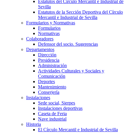
Estatutos del Círculo Mercantil e Industrial de
Sevilla
Estatutos de la Sección Deportiva del Círculo
Mercantil e Industrial de Sevilla
Formularios y Normativas
Formularios
Normativas
Colaboradores
Defensor del socio. Sugerencias
Departamentos
Dirección
Presidencia
Administración
Actividades Culturales y Sociales y
Comunicación
Deportes
Mantenimiento
Conserjería
Instalaciones
Sede social, Sierpes
Instalaciones deportivas
Caseta de Feria
Nave industrial
Historia
El Círculo Mercantil e Industrial de Sevilla