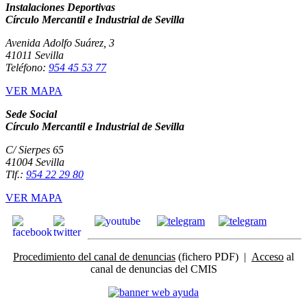
Instalaciones Deportivas
Círculo Mercantil e Industrial de Sevilla
Avenida Adolfo Suárez, 3
41011 Sevilla
Teléfono:
954 45 53 77
VER MAPA
Sede Social
Círculo Mercantil e Industrial de Sevilla
C/ Sierpes 65
41004 Sevilla
Tlf.:
954 22 29 80
VER MAPA
Procedimiento del canal de denuncias
(fichero PDF) |
Acceso
al
canal de denuncias del CMIS