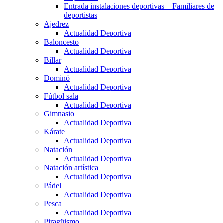
Entrada instalaciones deportivas – Familiares de
deportistas
Ajedrez
Actualidad Deportiva
Baloncesto
Actualidad Deportiva
Billar
Actualidad Deportiva
Dominó
Actualidad Deportiva
Fútbol sala
Actualidad Deportiva
Gimnasio
Actualidad Deportiva
Kárate
Actualidad Deportiva
Natación
Actualidad Deportiva
Natación artística
Actualidad Deportiva
Pádel
Actualidad Deportiva
Pesca
Actualidad Deportiva
Piragüismo