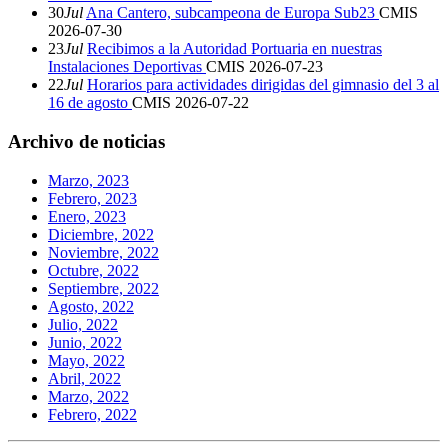
30
Jul
Ana Cantero, subcampeona de Europa Sub23
CMIS
2026-07-30
23
Jul
Recibimos a la Autoridad Portuaria en nuestras
Instalaciones Deportivas
CMIS
2026-07-23
22
Jul
Horarios para actividades dirigidas del gimnasio del 3 al
16 de agosto
CMIS
2026-07-22
Archivo de noticias
Marzo, 2023
Febrero, 2023
Enero, 2023
Diciembre, 2022
Noviembre, 2022
Octubre, 2022
Septiembre, 2022
Agosto, 2022
Julio, 2022
Junio, 2022
Mayo, 2022
Abril, 2022
Marzo, 2022
Febrero, 2022