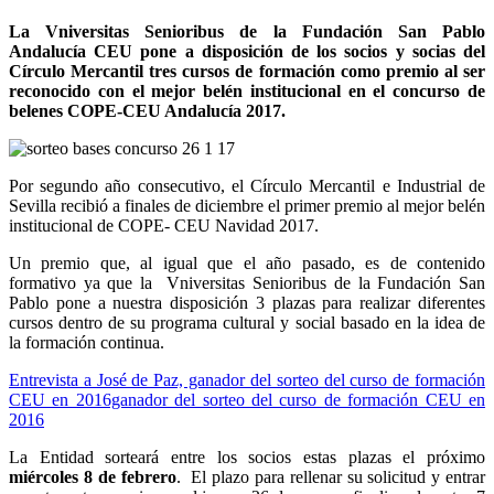
La Vniversitas Senioribus de la Fundación San Pablo
Andalucía CEU pone a disposición de los socios y socias del
Círculo Mercantil tres cursos de formación como premio al ser
reconocido con el mejor belén institucional en el concurso de
belenes COPE-CEU Andalucía 2017.
Por segundo año consecutivo, el Círculo Mercantil e Industrial de
Sevilla recibió a finales de diciembre el primer premio al mejor belén
institucional de COPE- CEU Navidad 2017.
Un premio que, al igual que el año pasado, es de contenido
formativo ya que la Vniversitas Senioribus de la Fundación San
Pablo pone a nuestra disposición 3 plazas para realizar diferentes
cursos dentro de su programa cultural y social basado en la idea de
la formación continua.
Entrevista a José de Paz, ganador del sorteo del curso de formación
CEU en 2016ganador del sorteo del curso de formación CEU en
2016
La Entidad sorteará entre los socios estas plazas el próximo
miércoles 8 de febrero
. El plazo para rellenar su solicitud y entrar