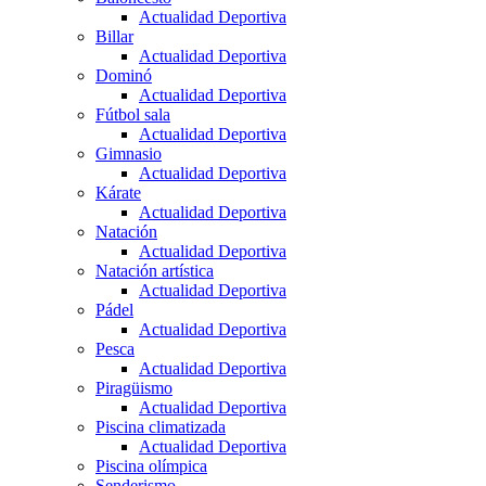
Actualidad Deportiva
Billar
Actualidad Deportiva
Dominó
Actualidad Deportiva
Fútbol sala
Actualidad Deportiva
Gimnasio
Actualidad Deportiva
Kárate
Actualidad Deportiva
Natación
Actualidad Deportiva
Natación artística
Actualidad Deportiva
Pádel
Actualidad Deportiva
Pesca
Actualidad Deportiva
Piragüismo
Actualidad Deportiva
Piscina climatizada
Actualidad Deportiva
Piscina olímpica
Senderismo