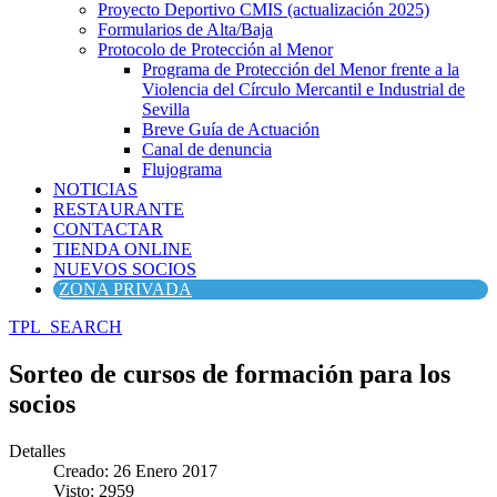
Proyecto Deportivo CMIS (actualización 2025)
Formularios de Alta/Baja
Protocolo de Protección al Menor
Programa de Protección del Menor frente a la
Violencia del Círculo Mercantil e Industrial de
Sevilla
Breve Guía de Actuación
Canal de denuncia
Flujograma
NOTICIAS
RESTAURANTE
CONTACTAR
TIENDA ONLINE
NUEVOS SOCIOS
ZONA PRIVADA
TPL_SEARCH
Sorteo de cursos de formación para los
socios
Detalles
Creado: 26 Enero 2017
Visto: 2959