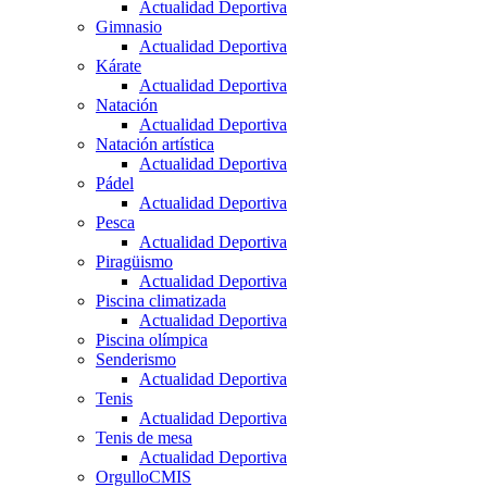
Actualidad Deportiva
Gimnasio
Actualidad Deportiva
Kárate
Actualidad Deportiva
Natación
Actualidad Deportiva
Natación artística
Actualidad Deportiva
Pádel
Actualidad Deportiva
Pesca
Actualidad Deportiva
Piragüismo
Actualidad Deportiva
Piscina climatizada
Actualidad Deportiva
Piscina olímpica
Senderismo
Actualidad Deportiva
Tenis
Actualidad Deportiva
Tenis de mesa
Actualidad Deportiva
OrgulloCMIS