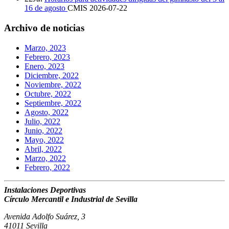
16 de agosto
CMIS
2026-07-22
Archivo de noticias
Marzo, 2023
Febrero, 2023
Enero, 2023
Diciembre, 2022
Noviembre, 2022
Octubre, 2022
Septiembre, 2022
Agosto, 2022
Julio, 2022
Junio, 2022
Mayo, 2022
Abril, 2022
Marzo, 2022
Febrero, 2022
Instalaciones Deportivas
Círculo Mercantil e Industrial de Sevilla
Avenida Adolfo Suárez, 3
41011 Sevilla