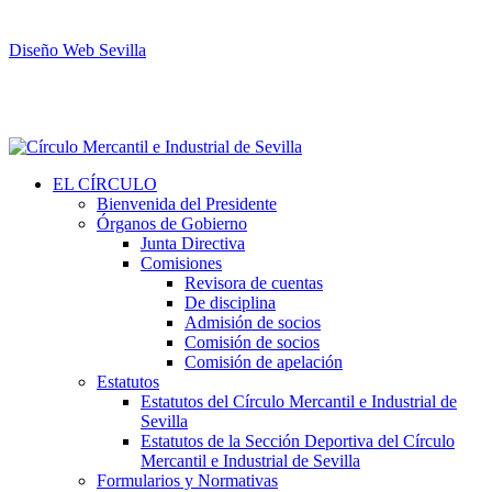
Diseño Web Sevilla
EL CÍRCULO
Bienvenida del Presidente
Órganos de Gobierno
Junta Directiva
Comisiones
Revisora de cuentas
De disciplina
Admisión de socios
Comisión de socios
Comisión de apelación
Estatutos
Estatutos del Círculo Mercantil e Industrial de
Sevilla
Estatutos de la Sección Deportiva del Círculo
Mercantil e Industrial de Sevilla
Formularios y Normativas