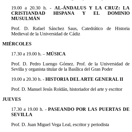
19.00 a 20.30 h. -
AL-ÁNDALUS Y LA CRUZ: LA
CRISTIANDAD HISPANA Y EL DOMINIO
MUSULMÁN
Prof. D. Rafael Sánchez Saus, Catedrático de Historia
Medieval de la Universidad de Cádiz
MIÉRCOLES
17.30 a 19.00 h. –
MÚSICA
Prof. D. Pedro Luengo Gómez. Prof. de la Universidad de
Sevilla y organista titular de la Basílica del Gran Poder
19.00 a 20.30 h. -
HISTORIA DEL ARTE GENERAL II
Prof. D. Manuel Jesús Roldán, historiador del arte y escritor
JUEVES
17.30 a 19.00 h. -
PASEANDO POR LAS PUERTAS DE
SEVILLA
Prof. D. Juan Miguel Vega Leal, escritor y periodista