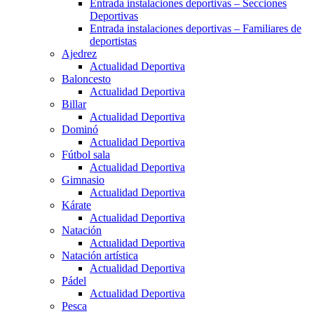
Entrada instalaciones deportivas – Secciones
Deportivas
Entrada instalaciones deportivas – Familiares de
deportistas
Ajedrez
Actualidad Deportiva
Baloncesto
Actualidad Deportiva
Billar
Actualidad Deportiva
Dominó
Actualidad Deportiva
Fútbol sala
Actualidad Deportiva
Gimnasio
Actualidad Deportiva
Kárate
Actualidad Deportiva
Natación
Actualidad Deportiva
Natación artística
Actualidad Deportiva
Pádel
Actualidad Deportiva
Pesca