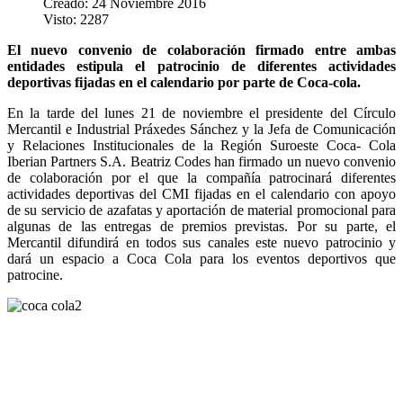
Creado: 24 Noviembre 2016
Visto: 2287
El nuevo convenio de colaboración firmado entre ambas
entidades estipula el patrocinio de diferentes actividades
deportivas fijadas en el calendario por parte de Coca-cola.
En la tarde del lunes 21 de noviembre el presidente del Círculo
Mercantil e Industrial Práxedes Sánchez y la Jefa de Comunicación
y Relaciones Institucionales de la Región Suroeste Coca- Cola
Iberian Partners S.A. Beatriz Codes han firmado un nuevo convenio
de colaboración por el que la compañía patrocinará diferentes
actividades deportivas del CMI fijadas en el calendario con apoyo
de su servicio de azafatas y aportación de material promocional para
algunas de las entregas de premios previstas. Por su parte, el
Mercantil difundirá en todos sus canales este nuevo patrocinio y
dará un espacio a Coca Cola para los eventos deportivos que
patrocine.