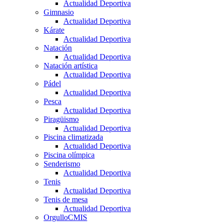
Actualidad Deportiva
Gimnasio
Actualidad Deportiva
Kárate
Actualidad Deportiva
Natación
Actualidad Deportiva
Natación artística
Actualidad Deportiva
Pádel
Actualidad Deportiva
Pesca
Actualidad Deportiva
Piragüismo
Actualidad Deportiva
Piscina climatizada
Actualidad Deportiva
Piscina olímpica
Senderismo
Actualidad Deportiva
Tenis
Actualidad Deportiva
Tenis de mesa
Actualidad Deportiva
OrgulloCMIS