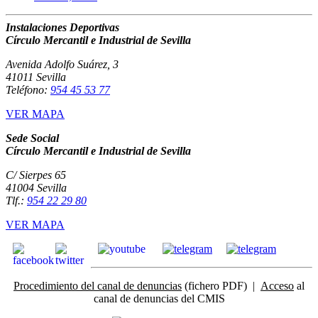
Instalaciones Deportivas
Círculo Mercantil e Industrial de Sevilla
Avenida Adolfo Suárez, 3
41011 Sevilla
Teléfono:
954 45 53 77
VER MAPA
Sede Social
Círculo Mercantil e Industrial de Sevilla
C/ Sierpes 65
41004 Sevilla
Tlf.:
954 22 29 80
VER MAPA
Procedimiento del canal de denuncias
(fichero PDF) |
Acceso
al
canal de denuncias del CMIS