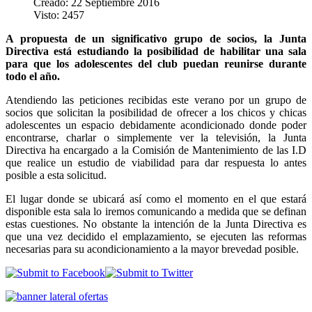
Creado: 22 Septiembre 2016
Visto: 2457
A propuesta de un significativo grupo de socios, la Junta
Directiva está estudiando la posibilidad de habilitar una sala
para que los adolescentes del club puedan reunirse durante
todo el año.
Atendiendo las peticiones recibidas este verano por un grupo de
socios que solicitan la posibilidad de ofrecer a los chicos y chicas
adolescentes un espacio debidamente acondicionado donde poder
encontrarse, charlar o simplemente ver la televisión, la Junta
Directiva ha encargado a la Comisión de Mantenimiento de las I.D
que realice un estudio de viabilidad para dar respuesta lo antes
posible a esta solicitud.
El lugar donde se ubicará así como el momento en el que estará
disponible esta sala lo iremos comunicando a medida que se definan
estas cuestiones. No obstante la intención de la Junta Directiva es
que una vez decidido el emplazamiento, se ejecuten las reformas
necesarias para su acondicionamiento a la mayor brevedad posible.