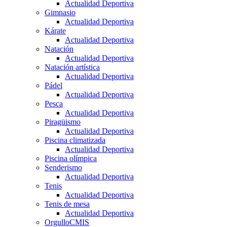
Actualidad Deportiva
Gimnasio
Actualidad Deportiva
Kárate
Actualidad Deportiva
Natación
Actualidad Deportiva
Natación artística
Actualidad Deportiva
Pádel
Actualidad Deportiva
Pesca
Actualidad Deportiva
Piragüismo
Actualidad Deportiva
Piscina climatizada
Actualidad Deportiva
Piscina olímpica
Senderismo
Actualidad Deportiva
Tenis
Actualidad Deportiva
Tenis de mesa
Actualidad Deportiva
OrgulloCMIS