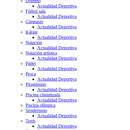
Dominó
Actualidad Deportiva
Fútbol sala
Actualidad Deportiva
Gimnasio
Actualidad Deportiva
Kárate
Actualidad Deportiva
Natación
Actualidad Deportiva
Natación artística
Actualidad Deportiva
Pádel
Actualidad Deportiva
Pesca
Actualidad Deportiva
Piragüismo
Actualidad Deportiva
Piscina climatizada
Actualidad Deportiva
Piscina olímpica
Senderismo
Actualidad Deportiva
Tenis
Actualidad Deportiva