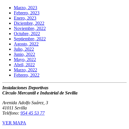
Marzo, 2023
Febrero, 2023
Enero, 2023
Diciembre, 2022
Noviembre, 2022
Octubre, 2022
Septiembre, 2022
Agosto, 2022
Julio, 2022
Junio, 2022
Mayo, 2022
Abril, 2022
Marzo, 2022
Febrero, 2022
Instalaciones Deportivas
Círculo Mercantil e Industrial de Sevilla
Avenida Adolfo Suárez, 3
41011 Sevilla
Teléfono:
954 45 53 77
VER MAPA