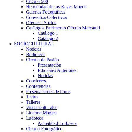
Círculo 500
Hermandad de los Reyes Magos
Galerías Fotográficas
Convenios Colectivos
Ofertas a Socios
Catálogos Patrimonio Círculo Mercantil
Catálogo 1
Catálogo 2
SOCIOCULTURAL
Noticias
Biblioteca
Círculo de Pasión
Presentación
Ediciones Anteriores
Noticias
Conciertos
Conferencias
Presentaciones de libros
Teatro
Talleres
Visitas culturales
Linterna Mágica
Ludoteca
Actualidad Ludoteca
Círculo Fotográfico