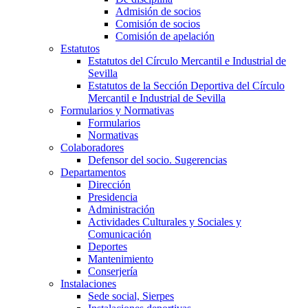
Admisión de socios
Comisión de socios
Comisión de apelación
Estatutos
Estatutos del Círculo Mercantil e Industrial de
Sevilla
Estatutos de la Sección Deportiva del Círculo
Mercantil e Industrial de Sevilla
Formularios y Normativas
Formularios
Normativas
Colaboradores
Defensor del socio. Sugerencias
Departamentos
Dirección
Presidencia
Administración
Actividades Culturales y Sociales y
Comunicación
Deportes
Mantenimiento
Conserjería
Instalaciones
Sede social, Sierpes