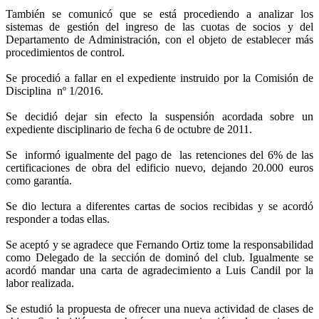
También se comunicó que se está procediendo a analizar los
sistemas de gestión del ingreso de las cuotas de socios y del
Departamento de Administración, con el objeto de establecer más
procedimientos de control.
Se procedió a fallar en el expediente instruido por la Comisión de
Disciplina nº 1/2016.
Se decidió dejar sin efecto la suspensión acordada sobre un
expediente disciplinario de fecha 6 de octubre de 2011.
Se informó igualmente del pago de las retenciones del 6% de las
certificaciones de obra del edificio nuevo, dejando 20.000 euros
como garantía.
Se dio lectura a diferentes cartas de socios recibidas y se acordó
responder a todas ellas.
Se aceptó y se agradece que Fernando Ortiz tome la responsabilidad
como Delegado de la sección de dominó del club. Igualmente se
acordó mandar una carta de agradecimiento a Luis Candil por la
labor realizada.
Se estudió la propuesta de ofrecer una nueva actividad de clases de