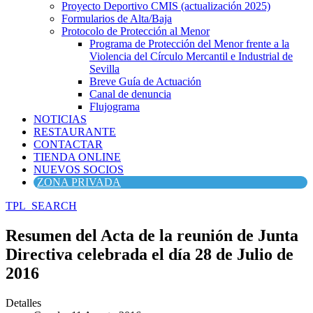
Proyecto Deportivo CMIS (actualización 2025)
Formularios de Alta/Baja
Protocolo de Protección al Menor
Programa de Protección del Menor frente a la
Violencia del Círculo Mercantil e Industrial de
Sevilla
Breve Guía de Actuación
Canal de denuncia
Flujograma
NOTICIAS
RESTAURANTE
CONTACTAR
TIENDA ONLINE
NUEVOS SOCIOS
ZONA PRIVADA
TPL_SEARCH
Resumen del Acta de la reunión de Junta
Directiva celebrada el día 28 de Julio de
2016
Detalles