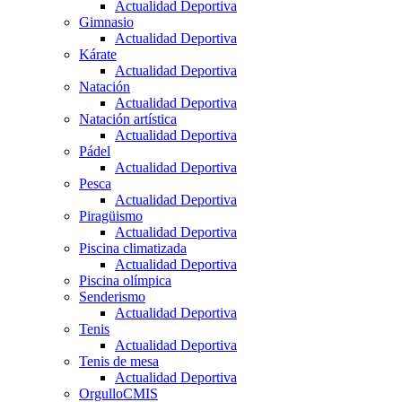
Actualidad Deportiva
Gimnasio
Actualidad Deportiva
Kárate
Actualidad Deportiva
Natación
Actualidad Deportiva
Natación artística
Actualidad Deportiva
Pádel
Actualidad Deportiva
Pesca
Actualidad Deportiva
Piragüismo
Actualidad Deportiva
Piscina climatizada
Actualidad Deportiva
Piscina olímpica
Senderismo
Actualidad Deportiva
Tenis
Actualidad Deportiva
Tenis de mesa
Actualidad Deportiva
OrgulloCMIS