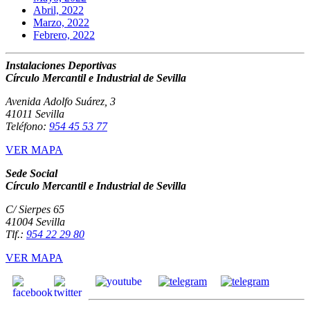
Abril, 2022
Marzo, 2022
Febrero, 2022
Instalaciones Deportivas
Círculo Mercantil e Industrial de Sevilla
Avenida Adolfo Suárez, 3
41011 Sevilla
Teléfono:
954 45 53 77
VER MAPA
Sede Social
Círculo Mercantil e Industrial de Sevilla
C/ Sierpes 65
41004 Sevilla
Tlf.:
954 22 29 80
VER MAPA