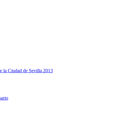
e la Ciudad de Sevilla 2013
sario