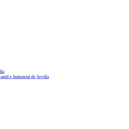
lla
ntil e Industrial de Sevilla