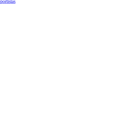
portistas