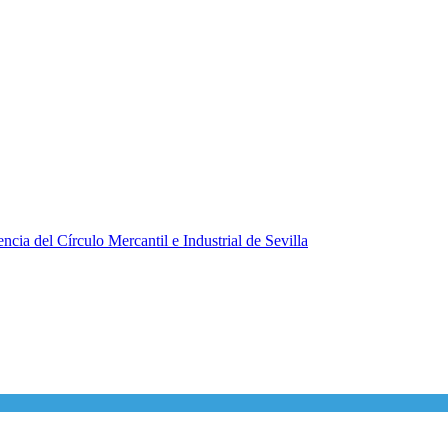
ncia del Círculo Mercantil e Industrial de Sevilla