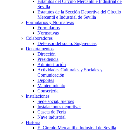
Estatutos del Círculo Mercantil e Industrial de
Sevilla
Estatutos de la Sección Deportiva del Círculo
Mercantil e Industrial de Sevilla
Formularios y Normativas
Formularios
Normativas
Colaboradores
Defensor del socio. Sugerencias
Departamentos
Dirección
Presidencia
Administración
Actividades Culturales y Sociales y
Comunicación
Deportes
Mantenimiento
Conserjería
Instalaciones
Sede social, Sierpes
Instalaciones deportivas
Caseta de Feria
Nave industrial
Historia
El Círculo Mercantil e Industrial de Sevilla