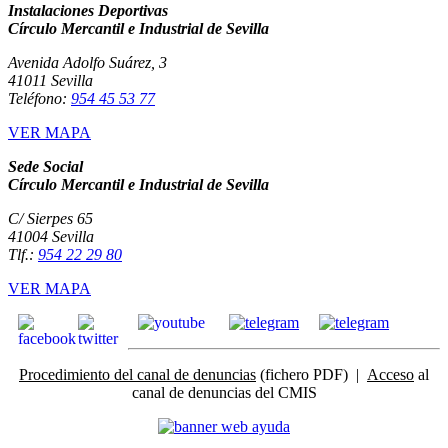
Instalaciones Deportivas
Círculo Mercantil e Industrial de Sevilla
Avenida Adolfo Suárez, 3
41011 Sevilla
Teléfono:
954 45 53 77
VER MAPA
Sede Social
Círculo Mercantil e Industrial de Sevilla
C/ Sierpes 65
41004 Sevilla
Tlf.:
954 22 29 80
VER MAPA
Procedimiento del canal de denuncias
(fichero PDF) |
Acceso
al
canal de denuncias del CMIS