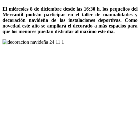
El miércoles 8 de diciembre desde las 16:30 h. los pequeños del
Mercantil podrán participar en el taller de manualidades y
decoración navideña de las instalaciones deportivas. Como
novedad este año se ampliará el decorado a más espacios para
que los menores puedan disfrutar al máximo este día.