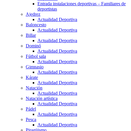
Entrada instalaciones deportivas – Familiares de
deportistas
Ajedrez
Actualidad Deportiva
Baloncesto
Actualidad Deportiva
Billar
Actualidad Deportiva
Dominó
Actualidad Deportiva
Fútbol sala
Actualidad Deportiva
Gimnasio
Actualidad Deportiva
Kárate
Actualidad Deportiva
Natación
Actualidad Deportiva
Natación artística
Actualidad Deportiva
Pádel
Actualidad Deportiva
Pesca
Actualidad Deportiva
Piragüismo