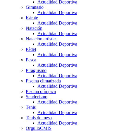
Actualidad Deportiva
Gimnasio
Actualidad Deportiva
Kárate
Actualidad Deportiva
Natación
Actualidad Deportiva
Natación artística
Actualidad Deportiva
Pádel
Actualidad Deportiva
Pesca
Actualidad Deportiva
Piragüismo
Actualidad Deportiva
Piscina climatizada
Actualidad Deportiva
Piscina olímpica
Senderismo
Actualidad Deportiva
Tenis
Actualidad Deportiva
Tenis de mesa
Actualidad Deportiva
OrgulloCMIS