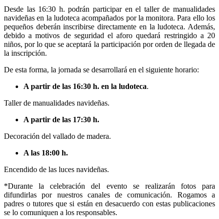
Desde las 16:30 h. podrán participar en el taller de manualidades
navideñas en la ludoteca acompañados por la monitora. Para ello los
pequeños deberán inscribirse directamente en la ludoteca. Además,
debido a motivos de seguridad el aforo quedará restringido a 20
niños, por lo que se aceptará la participación por orden de llegada de
la inscripción.
De esta forma, la jornada se desarrollará en el siguiente horario:
A partir de las 16:30 h. en la ludoteca
.
Taller de manualidades navideñas.
A partir de las 17:30 h.
Decoración del vallado de madera.
A las 18:00 h.
Encendido de las luces navideñas.
*Durante la celebración del evento se realizarán fotos para
difundirlas por nuestros canales de comunicación. Rogamos a
padres o tutores que si están en desacuerdo con estas publicaciones
se lo comuniquen a los responsables.