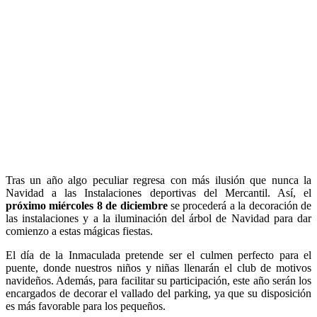
Tras un año algo peculiar regresa con más ilusión que nunca la
Navidad a las Instalaciones deportivas del Mercantil. Así, el
próximo miércoles 8 de diciembre
se procederá a la decoración de
las instalaciones y a la iluminación del árbol de Navidad para dar
comienzo a estas mágicas fiestas.
El día de la Inmaculada pretende ser el culmen perfecto para el
puente, donde nuestros niños y niñas llenarán el club de motivos
navideños. Además, para facilitar su participación, este año serán los
encargados de decorar el vallado del parking, ya que su disposición
es más favorable para los pequeños.