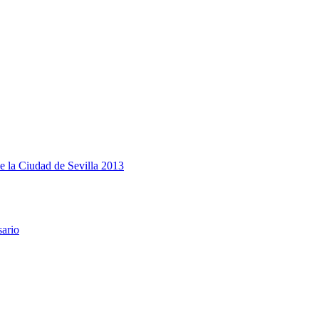
e la Ciudad de Sevilla 2013
sario