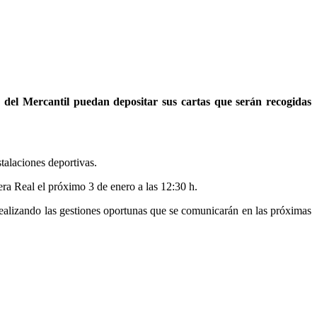
 del Mercantil puedan depositar sus cartas que serán recogidas
talaciones deportivas.
era Real el próximo 3 de enero a las 12:30 h.
 realizando las gestiones oportunas que se comunicarán en las próximas