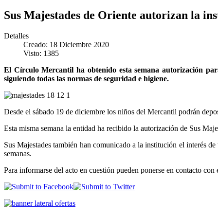
Sus Majestades de Oriente autorizan la in
Detalles
Creado: 18 Diciembre 2020
Visto: 1385
El Círculo Mercantil ha obtenido esta semana autorización par
siguiendo todas las normas de seguridad e higiene.
Desde el sábado 19 de diciembre los niños del Mercantil podrán deposit
Esta misma semana la entidad ha recibido la autorización de Sus Majest
Sus Majestades también han comunicado a la institución el interés de 
semanas.
Para informarse del acto en cuestión pueden ponerse en contacto con e