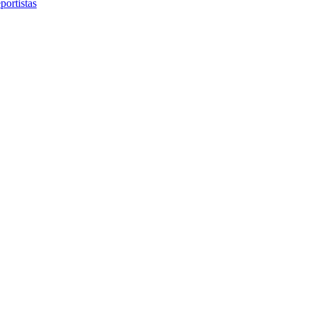
portistas