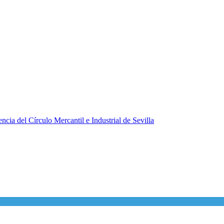
ncia del Círculo Mercantil e Industrial de Sevilla