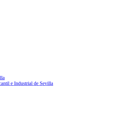
lla
ntil e Industrial de Sevilla