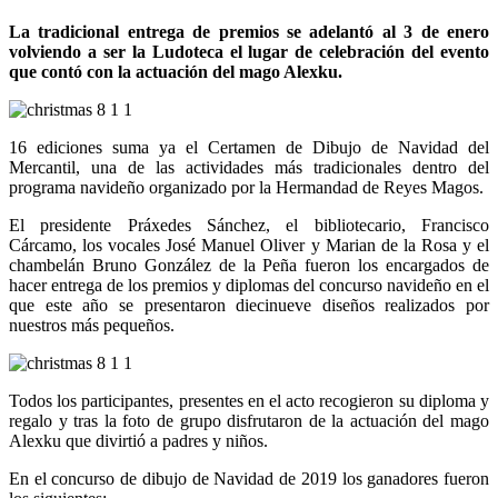
La tradicional entrega de premios se adelantó al 3 de enero
volviendo a ser la Ludoteca el lugar de celebración del evento
que contó con la actuación del mago Alexku.
16 ediciones suma ya el Certamen de Dibujo de Navidad del
Mercantil, una de las actividades más tradicionales dentro del
programa navideño organizado por la Hermandad de Reyes Magos.
El presidente Práxedes Sánchez, el bibliotecario, Francisco
Cárcamo, los vocales José Manuel Oliver y Marian de la Rosa y el
chambelán Bruno González de la Peña fueron los encargados de
hacer entrega de los premios y diplomas del concurso navideño en el
que este año se presentaron diecinueve diseños realizados por
nuestros más pequeños.
Todos los participantes, presentes en el acto recogieron su diploma y
regalo y tras la foto de grupo disfrutaron de la actuación del mago
Alexku que divirtió a padres y niños.
En el concurso de dibujo de Navidad de 2019 los ganadores fueron