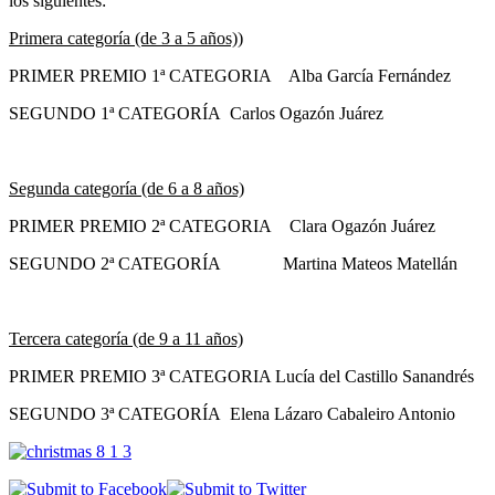
los siguientes:
Primera categoría (de 3 a 5 años))
PRIMER PREMIO 1ª CATEGORIA Alba García Fernández
SEGUNDO 1ª CATEGORÍA Carlos Ogazón Juárez
Segunda categoría (de 6 a 8 años)
PRIMER PREMIO 2ª CATEGORIA Clara Ogazón Juárez
SEGUNDO 2ª CATEGORÍA Martina Mateos Matellán
Tercera categoría (de 9 a 11 años)
PRIMER PREMIO 3ª CATEGORIA Lucía del Castillo Sanandrés
SEGUNDO 3ª CATEGORÍA Elena Lázaro Cabaleiro Antonio