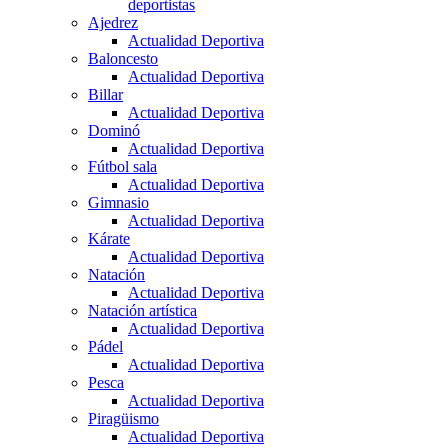
deportistas
Ajedrez
Actualidad Deportiva
Baloncesto
Actualidad Deportiva
Billar
Actualidad Deportiva
Dominó
Actualidad Deportiva
Fútbol sala
Actualidad Deportiva
Gimnasio
Actualidad Deportiva
Kárate
Actualidad Deportiva
Natación
Actualidad Deportiva
Natación artística
Actualidad Deportiva
Pádel
Actualidad Deportiva
Pesca
Actualidad Deportiva
Piragüismo
Actualidad Deportiva