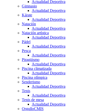
Actualidad Deportiva
Gimnasio
Actualidad Deportiva
Kárate
Actualidad Deportiva
Natación
Actualidad Deportiva
Natación artística
Actualidad Deportiva
Pádel
Actualidad Deportiva
Pesca
Actualidad Deportiva
Piragüismo
Actualidad Deportiva
Piscina climatizada
Actualidad Deportiva
Piscina olímpica
Senderismo
Actualidad Deportiva
Tenis
Actualidad Deportiva
Tenis de mesa
Actualidad Deportiva
OrgulloCMIS