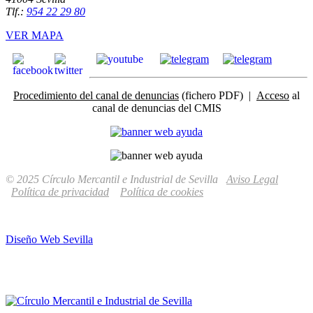
Tlf.:
954 22 29 80
VER MAPA
Procedimiento del canal de denuncias
(fichero PDF) |
Acceso
al
canal de denuncias del CMIS
© 2025 Círculo Mercantil e Industrial de Sevilla
Aviso Legal
Política de privacidad
Política de cookies
Diseño Web Sevilla