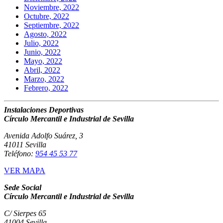
Noviembre, 2022
Octubre, 2022
Septiembre, 2022
Agosto, 2022
Julio, 2022
Junio, 2022
Mayo, 2022
Abril, 2022
Marzo, 2022
Febrero, 2022
Instalaciones Deportivas
Círculo Mercantil e Industrial de Sevilla
Avenida Adolfo Suárez, 3
41011 Sevilla
Teléfono:
954 45 53 77
VER MAPA
Sede Social
Círculo Mercantil e Industrial de Sevilla
C/ Sierpes 65
41004 Sevilla