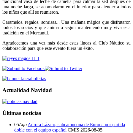
tradicional vaso de leche de camella para calmar la sed después de
una noche larga, se acomodaron en el interior para atender a todos
los niños que allí se reunieron.
Caramelos, regalos, sonrisas... Una mañana mágica que disfrutaron
todos los socios y que anima a seguir manteniendo muy viva esta
tradición en el Mercantil.
Agradecemos una vez más desde estas líneas al Club Náutico su
colaboración para que este evento fuera un éxito.
Actualidad Navidad
Últimas noticias
05
Ago
Aurora Lázaro, subcampeona de Europa por partida
doble con el equipo español
CMIS
2026-08-05