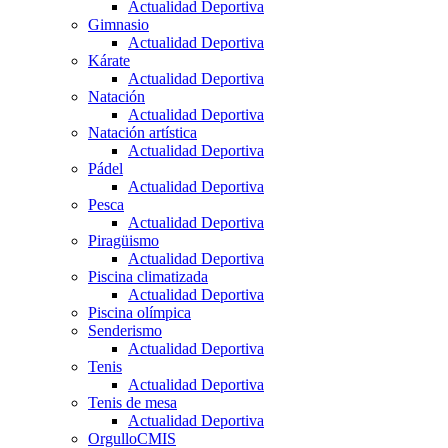
Actualidad Deportiva
Gimnasio
Actualidad Deportiva
Kárate
Actualidad Deportiva
Natación
Actualidad Deportiva
Natación artística
Actualidad Deportiva
Pádel
Actualidad Deportiva
Pesca
Actualidad Deportiva
Piragüismo
Actualidad Deportiva
Piscina climatizada
Actualidad Deportiva
Piscina olímpica
Senderismo
Actualidad Deportiva
Tenis
Actualidad Deportiva
Tenis de mesa
Actualidad Deportiva
OrgulloCMIS