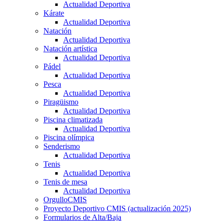
Actualidad Deportiva
Kárate
Actualidad Deportiva
Natación
Actualidad Deportiva
Natación artística
Actualidad Deportiva
Pádel
Actualidad Deportiva
Pesca
Actualidad Deportiva
Piragüismo
Actualidad Deportiva
Piscina climatizada
Actualidad Deportiva
Piscina olímpica
Senderismo
Actualidad Deportiva
Tenis
Actualidad Deportiva
Tenis de mesa
Actualidad Deportiva
OrgulloCMIS
Proyecto Deportivo CMIS (actualización 2025)
Formularios de Alta/Baja