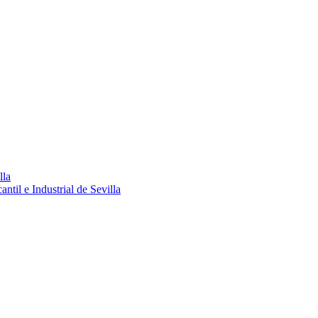
lla
ntil e Industrial de Sevilla