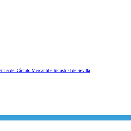
ncia del Círculo Mercantil e Industrial de Sevilla