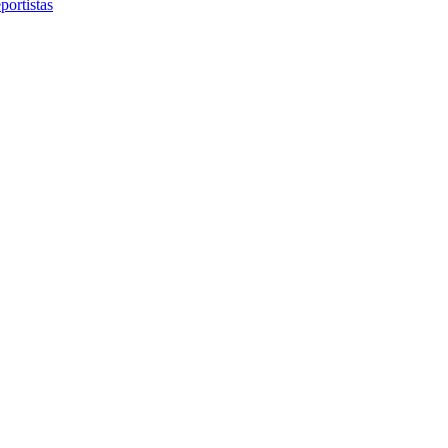
portistas