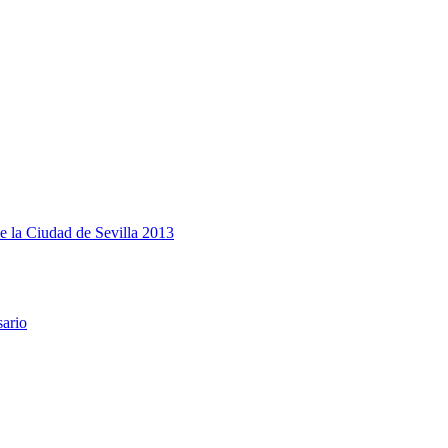
e la Ciudad de Sevilla 2013
sario