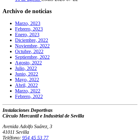
Archivo de noticias
Marzo, 2023
Febrero, 2023
Enero, 2023
Diciembre, 2022
Noviembre, 2022
Octubre, 2022
Septiembre, 2022
Agosto, 2022
Julio, 2022
Junio, 2022
Mayo, 2022
Abril, 2022
Marzo, 2022
Febrero, 2022
Instalaciones Deportivas
Círculo Mercantil e Industrial de Sevilla
Avenida Adolfo Suárez, 3
41011 Sevilla
Teléfono:
954 45 53 77