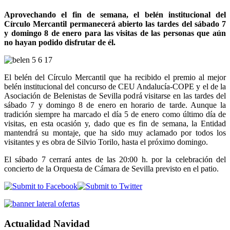
Aprovechando el fin de semana, el belén institucional del
Círculo Mercantil permanecerá abierto las tardes del sábado 7
y domingo 8 de enero para las visitas de las personas que aún
no hayan podido disfrutar de él.
El belén del Círculo Mercantil que ha recibido el premio al mejor
belén institucional del concurso de CEU Andalucía-COPE y el de la
Asociación de Belenistas de Sevilla podrá visitarse en las tardes del
sábado 7 y domingo 8 de enero en horario de tarde. Aunque la
tradición siempre ha marcado el día 5 de enero como último día de
visitas, en esta ocasión y, dado que es fin de semana, la Entidad
mantendrá su montaje, que ha sido muy aclamado por todos los
visitantes y es obra de Silvio Torilo, hasta el próximo domingo.
El sábado 7 cerrará antes de las 20:00 h. por la celebración del
concierto de la Orquesta de Cámara de Sevilla previsto en el patio.
Actualidad Navidad