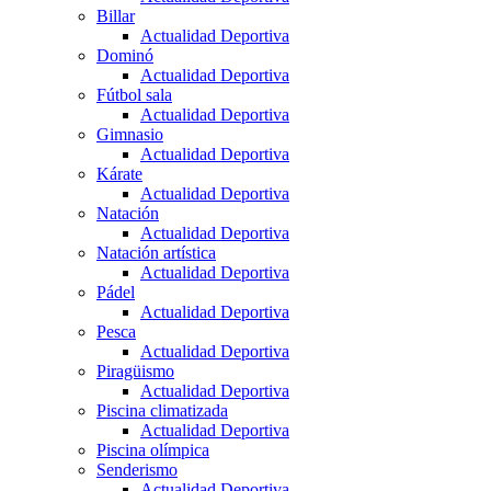
Billar
Actualidad Deportiva
Dominó
Actualidad Deportiva
Fútbol sala
Actualidad Deportiva
Gimnasio
Actualidad Deportiva
Kárate
Actualidad Deportiva
Natación
Actualidad Deportiva
Natación artística
Actualidad Deportiva
Pádel
Actualidad Deportiva
Pesca
Actualidad Deportiva
Piragüismo
Actualidad Deportiva
Piscina climatizada
Actualidad Deportiva
Piscina olímpica
Senderismo
Actualidad Deportiva