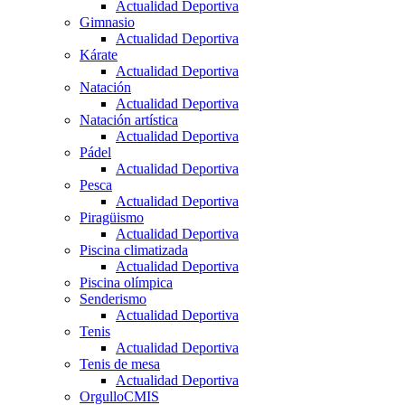
Actualidad Deportiva
Gimnasio
Actualidad Deportiva
Kárate
Actualidad Deportiva
Natación
Actualidad Deportiva
Natación artística
Actualidad Deportiva
Pádel
Actualidad Deportiva
Pesca
Actualidad Deportiva
Piragüismo
Actualidad Deportiva
Piscina climatizada
Actualidad Deportiva
Piscina olímpica
Senderismo
Actualidad Deportiva
Tenis
Actualidad Deportiva
Tenis de mesa
Actualidad Deportiva
OrgulloCMIS