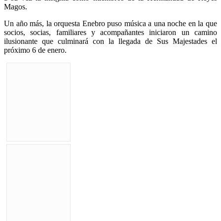
Magos.
Un año más, la orquesta Enebro puso música a una noche en la que
socios, socias, familiares y acompañantes iniciaron un camino
ilusionante que culminará con la llegada de Sus Majestades el
próximo 6 de enero.