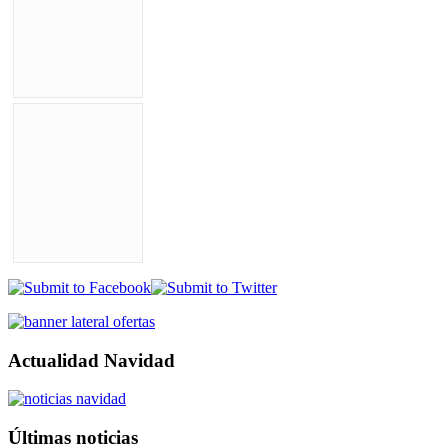
Actualidad Navidad
Últimas noticias