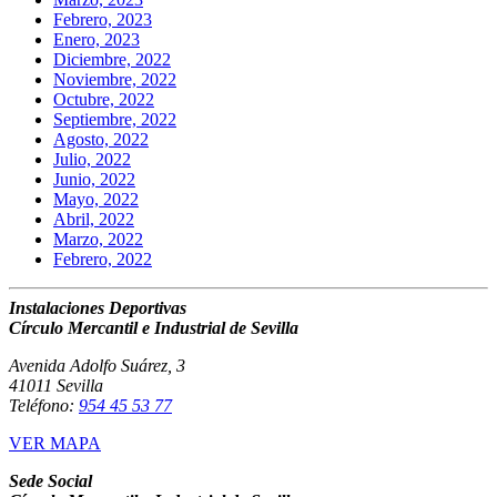
Febrero, 2023
Enero, 2023
Diciembre, 2022
Noviembre, 2022
Octubre, 2022
Septiembre, 2022
Agosto, 2022
Julio, 2022
Junio, 2022
Mayo, 2022
Abril, 2022
Marzo, 2022
Febrero, 2022
Instalaciones Deportivas
Círculo Mercantil e Industrial de Sevilla
Avenida Adolfo Suárez, 3
41011 Sevilla
Teléfono:
954 45 53 77
VER MAPA
Sede Social