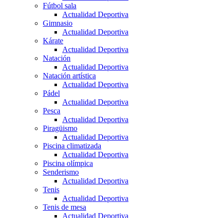
Fútbol sala
Actualidad Deportiva
Gimnasio
Actualidad Deportiva
Kárate
Actualidad Deportiva
Natación
Actualidad Deportiva
Natación artística
Actualidad Deportiva
Pádel
Actualidad Deportiva
Pesca
Actualidad Deportiva
Piragüismo
Actualidad Deportiva
Piscina climatizada
Actualidad Deportiva
Piscina olímpica
Senderismo
Actualidad Deportiva
Tenis
Actualidad Deportiva
Tenis de mesa
Actualidad Deportiva