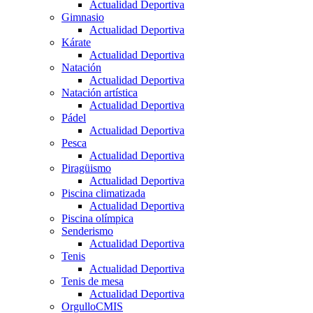
Actualidad Deportiva
Gimnasio
Actualidad Deportiva
Kárate
Actualidad Deportiva
Natación
Actualidad Deportiva
Natación artística
Actualidad Deportiva
Pádel
Actualidad Deportiva
Pesca
Actualidad Deportiva
Piragüismo
Actualidad Deportiva
Piscina climatizada
Actualidad Deportiva
Piscina olímpica
Senderismo
Actualidad Deportiva
Tenis
Actualidad Deportiva
Tenis de mesa
Actualidad Deportiva
OrgulloCMIS