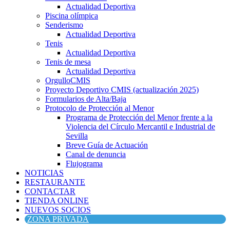
Actualidad Deportiva
Piscina olímpica
Senderismo
Actualidad Deportiva
Tenis
Actualidad Deportiva
Tenis de mesa
Actualidad Deportiva
OrgulloCMIS
Proyecto Deportivo CMIS (actualización 2025)
Formularios de Alta/Baja
Protocolo de Protección al Menor
Programa de Protección del Menor frente a la
Violencia del Círculo Mercantil e Industrial de
Sevilla
Breve Guía de Actuación
Canal de denuncia
Flujograma
NOTICIAS
RESTAURANTE
CONTACTAR
TIENDA ONLINE
NUEVOS SOCIOS
ZONA PRIVADA