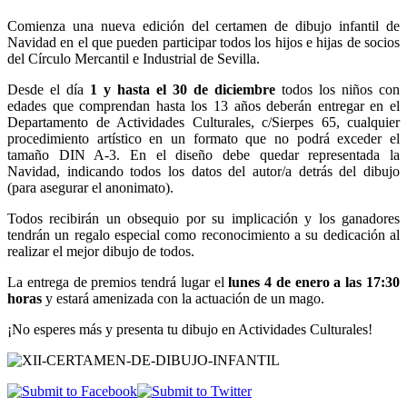
Comienza una nueva edición del certamen de dibujo infantil de
Navidad en el que pueden participar todos los hijos e hijas de socios
del Círculo Mercantil e Industrial de Sevilla.
Desde el día
1 y hasta el 30 de diciembre
todos los niños con
edades que comprendan hasta los 13 años deberán entregar en el
Departamento de Actividades Culturales, c/Sierpes 65, cualquier
procedimiento artístico en un formato que no podrá exceder el
tamaño DIN A-3. En el diseño debe quedar representada la
Navidad, indicando todos los datos del autor/a detrás del dibujo
(para asegurar el anonimato).
Todos recibirán un obsequio por su implicación y los ganadores
tendrán un regalo especial como reconocimiento a su dedicación al
realizar el mejor dibujo de todos.
La entrega de premios tendrá lugar el
lunes 4 de enero a las 17:30
horas
y estará amenizada con la actuación de un mago.
¡No esperes más y presenta tu dibujo en Actividades Culturales!