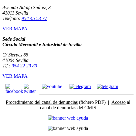
Avenida Adolfo Suárez, 3
41011 Sevilla
Teléfono:
954 45 53 77
VER MAPA
Sede Social
Círculo Mercantil e Industrial de Sevilla
C/ Sierpes 65
41004 Sevilla
Tlf.:
954 22 29 80
VER MAPA
Procedimiento del canal de denuncias
(fichero PDF) |
Acceso
al
canal de denuncias del CMIS