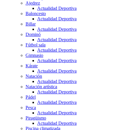
Ajedrez
Actualidad Deportiva
Baloncesto
Actualidad Deportiva
Billar
Actualidad Deportiva
Dominó
Actualidad Deportiva
Fútbol sala
Actualidad Deportiva
Gimnasio
Actualidad Deportiva
Kárate
Actualidad Deportiva
Natación
Actualidad Deportiva
Natación artística
Actualidad Deportiva
Pádel
Actualidad Deportiva
Pesca
Actualidad Deportiva
Piragüismo
Actualidad Deportiva
Piscina climatizada