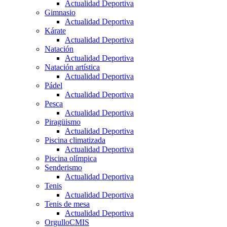
Actualidad Deportiva
Gimnasio
Actualidad Deportiva
Kárate
Actualidad Deportiva
Natación
Actualidad Deportiva
Natación artística
Actualidad Deportiva
Pádel
Actualidad Deportiva
Pesca
Actualidad Deportiva
Piragüismo
Actualidad Deportiva
Piscina climatizada
Actualidad Deportiva
Piscina olímpica
Senderismo
Actualidad Deportiva
Tenis
Actualidad Deportiva
Tenis de mesa
Actualidad Deportiva
OrgulloCMIS