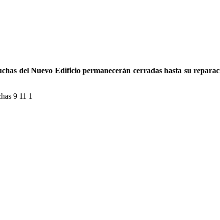
uchas del Nuevo Edificio permanecerán cerradas hasta su reparaci