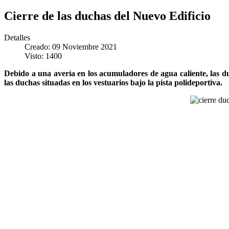
Cierre de las duchas del Nuevo Edificio
Detalles
Creado: 09 Noviembre 2021
Visto: 1400
Debido a una avería en los acumuladores de agua caliente, las d
las duchas situadas en los vestuarios bajo la pista polideportiva.