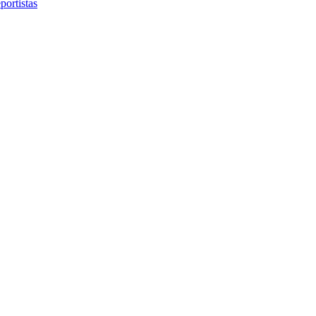
portistas