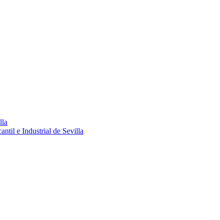
lla
ntil e Industrial de Sevilla