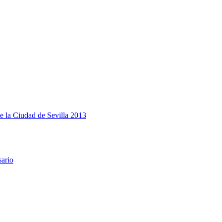
e la Ciudad de Sevilla 2013
sario