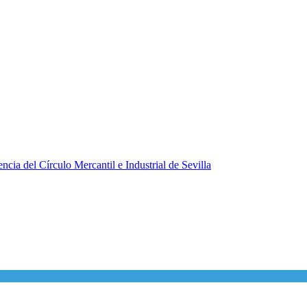
ncia del Círculo Mercantil e Industrial de Sevilla