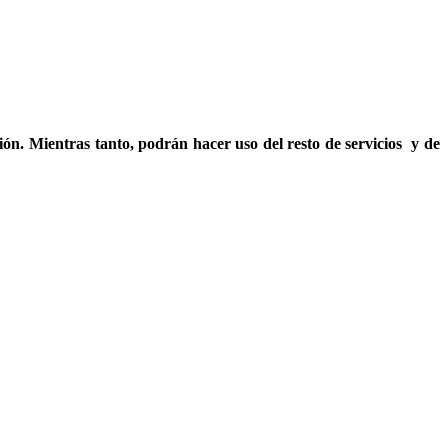
ón. Mientras tanto, podrán hacer uso del resto de servicios y de