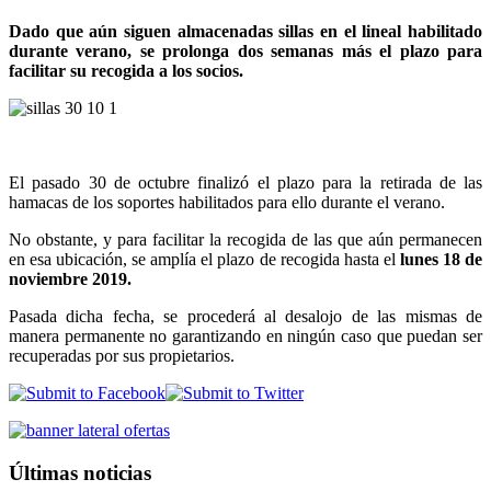
Dado que aún siguen almacenadas sillas en el lineal habilitado
durante verano, se prolonga dos semanas más el plazo para
facilitar su recogida a los socios.
El pasado 30 de octubre finalizó el plazo para la retirada de las
hamacas de los soportes habilitados para ello durante el verano.
No obstante, y para facilitar la recogida de las que aún permanecen
en esa ubicación, se amplía el plazo de recogida hasta el
lunes 18 de
noviembre 2019.
Pasada dicha fecha, se procederá al desalojo de las mismas de
manera permanente no garantizando en ningún caso que puedan ser
recuperadas por sus propietarios.
Últimas noticias