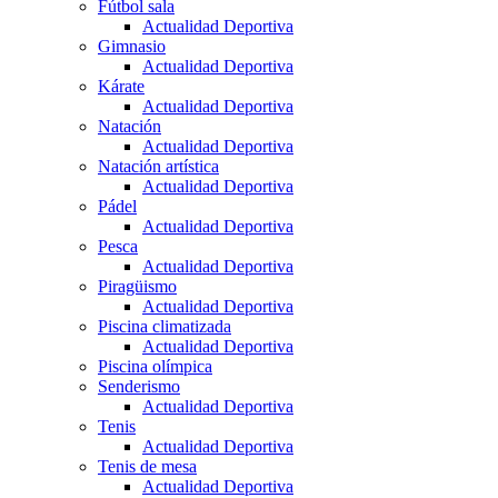
Fútbol sala
Actualidad Deportiva
Gimnasio
Actualidad Deportiva
Kárate
Actualidad Deportiva
Natación
Actualidad Deportiva
Natación artística
Actualidad Deportiva
Pádel
Actualidad Deportiva
Pesca
Actualidad Deportiva
Piragüismo
Actualidad Deportiva
Piscina climatizada
Actualidad Deportiva
Piscina olímpica
Senderismo
Actualidad Deportiva
Tenis
Actualidad Deportiva
Tenis de mesa
Actualidad Deportiva