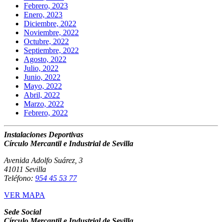
Febrero, 2023
Enero, 2023
Diciembre, 2022
Noviembre, 2022
Octubre, 2022
Septiembre, 2022
Agosto, 2022
Julio, 2022
Junio, 2022
Mayo, 2022
Abril, 2022
Marzo, 2022
Febrero, 2022
Instalaciones Deportivas
Círculo Mercantil e Industrial de Sevilla
Avenida Adolfo Suárez, 3
41011 Sevilla
Teléfono:
954 45 53 77
VER MAPA
Sede Social
Círculo Mercantil e Industrial de Sevilla