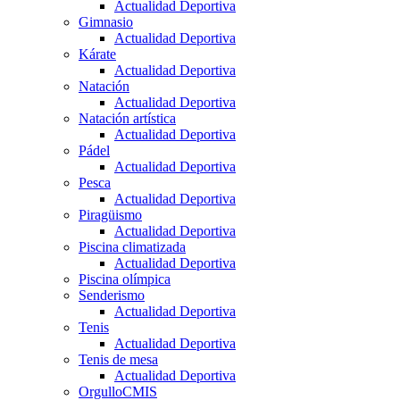
Actualidad Deportiva
Gimnasio
Actualidad Deportiva
Kárate
Actualidad Deportiva
Natación
Actualidad Deportiva
Natación artística
Actualidad Deportiva
Pádel
Actualidad Deportiva
Pesca
Actualidad Deportiva
Piragüismo
Actualidad Deportiva
Piscina climatizada
Actualidad Deportiva
Piscina olímpica
Senderismo
Actualidad Deportiva
Tenis
Actualidad Deportiva
Tenis de mesa
Actualidad Deportiva
OrgulloCMIS