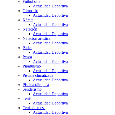
Fútbol sala
Actualidad Deportiva
Gimnasio
Actualidad Deportiva
Kárate
Actualidad Deportiva
Natación
Actualidad Deportiva
Natación artística
Actualidad Deportiva
Pádel
Actualidad Deportiva
Pesca
Actualidad Deportiva
Piragüismo
Actualidad Deportiva
Piscina climatizada
Actualidad Deportiva
Piscina olímpica
Senderismo
Actualidad Deportiva
Tenis
Actualidad Deportiva
Tenis de mesa
Actualidad Deportiva