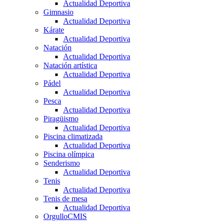
Actualidad Deportiva
Gimnasio
Actualidad Deportiva
Kárate
Actualidad Deportiva
Natación
Actualidad Deportiva
Natación artística
Actualidad Deportiva
Pádel
Actualidad Deportiva
Pesca
Actualidad Deportiva
Piragüismo
Actualidad Deportiva
Piscina climatizada
Actualidad Deportiva
Piscina olímpica
Senderismo
Actualidad Deportiva
Tenis
Actualidad Deportiva
Tenis de mesa
Actualidad Deportiva
OrgulloCMIS