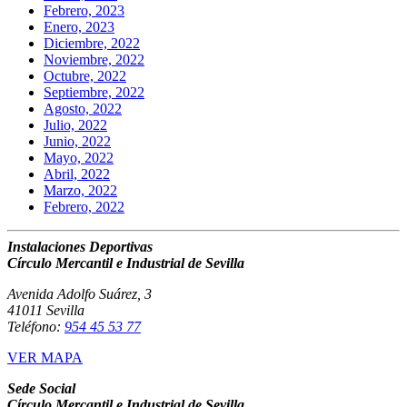
Febrero, 2023
Enero, 2023
Diciembre, 2022
Noviembre, 2022
Octubre, 2022
Septiembre, 2022
Agosto, 2022
Julio, 2022
Junio, 2022
Mayo, 2022
Abril, 2022
Marzo, 2022
Febrero, 2022
Instalaciones Deportivas
Círculo Mercantil e Industrial de Sevilla
Avenida Adolfo Suárez, 3
41011 Sevilla
Teléfono:
954 45 53 77
VER MAPA
Sede Social
Círculo Mercantil e Industrial de Sevilla