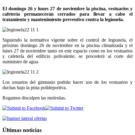
El domingo 26 y lunes 27 de noviembre la piscina, vestuarios y
cafetería permanecerán cerrados para llevar a cabo el
tratamiento y mantenimiento preventivo contra la legionela.
Siguiendo la normativa vigente sobre el control de legionela, el
próximo domingo 26 de noviembre en la piscina climatizada y el
lunes 27 de noviembre tanto en este espacio como en los vestuarios
y cafetería del edificio polivalente, se procederá al corte del
suministro de agua.
Los usuarios del gimnasio podrán hacer uso de los vestuarios y
duchas bajo la pista polideportiva.
Rogamos disculpen las molestias.
Últimas noticias