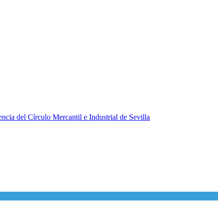
ncia del Círculo Mercantil e Industrial de Sevilla