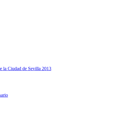
e la Ciudad de Sevilla 2013
sario