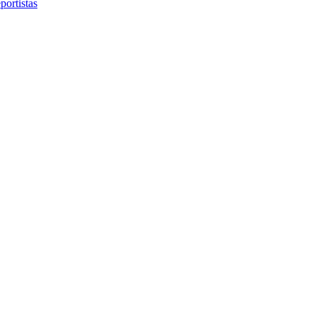
portistas