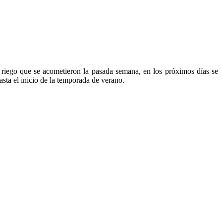
 y riego que se acometieron la pasada semana, en los próximos días se
asta el inicio de la temporada de verano.