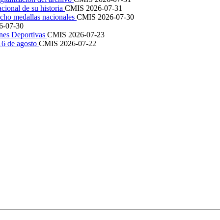
cional de su historia
CMIS
2026-07-31
cho medallas nacionales
CMIS
2026-07-30
6-07-30
ones Deportivas
CMIS
2026-07-23
 16 de agosto
CMIS
2026-07-22