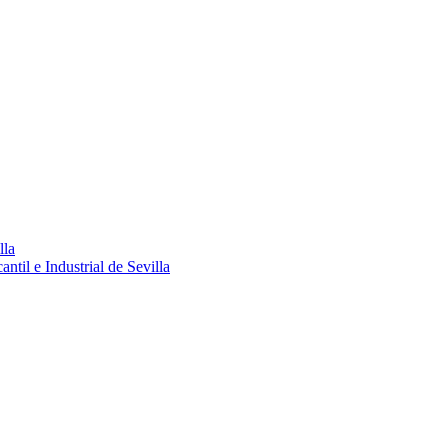
lla
ntil e Industrial de Sevilla