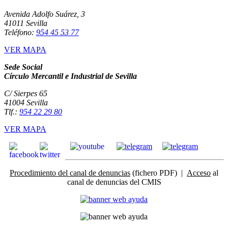
Avenida Adolfo Suárez, 3
41011 Sevilla
Teléfono:
954 45 53 77
VER MAPA
Sede Social
Círculo Mercantil e Industrial de Sevilla
C/ Sierpes 65
41004 Sevilla
Tlf.:
954 22 29 80
VER MAPA
Procedimiento del canal de denuncias
(fichero PDF) |
Acceso
al
canal de denuncias del CMIS