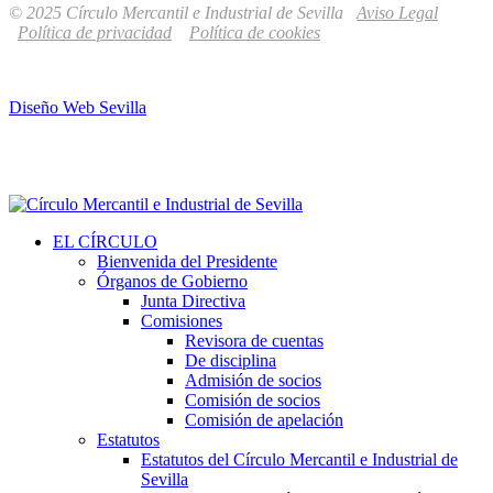
© 2025 Círculo Mercantil e Industrial de Sevilla
Aviso Legal
Política de privacidad
Política de cookies
Diseño Web Sevilla
EL CÍRCULO
Bienvenida del Presidente
Órganos de Gobierno
Junta Directiva
Comisiones
Revisora de cuentas
De disciplina
Admisión de socios
Comisión de socios
Comisión de apelación
Estatutos
Estatutos del Círculo Mercantil e Industrial de
Sevilla