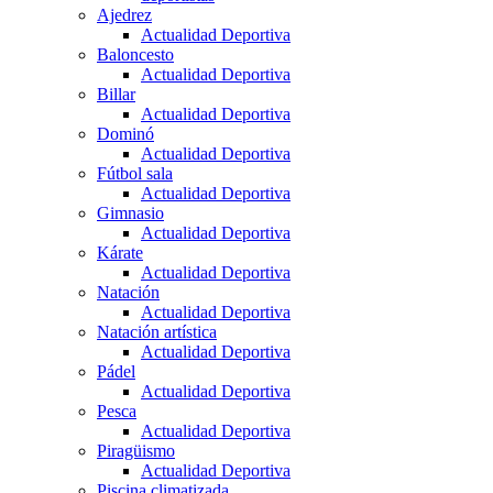
Ajedrez
Actualidad Deportiva
Baloncesto
Actualidad Deportiva
Billar
Actualidad Deportiva
Dominó
Actualidad Deportiva
Fútbol sala
Actualidad Deportiva
Gimnasio
Actualidad Deportiva
Kárate
Actualidad Deportiva
Natación
Actualidad Deportiva
Natación artística
Actualidad Deportiva
Pádel
Actualidad Deportiva
Pesca
Actualidad Deportiva
Piragüismo
Actualidad Deportiva
Piscina climatizada