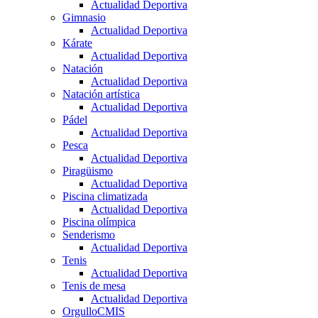
Actualidad Deportiva
Gimnasio
Actualidad Deportiva
Kárate
Actualidad Deportiva
Natación
Actualidad Deportiva
Natación artística
Actualidad Deportiva
Pádel
Actualidad Deportiva
Pesca
Actualidad Deportiva
Piragüismo
Actualidad Deportiva
Piscina climatizada
Actualidad Deportiva
Piscina olímpica
Senderismo
Actualidad Deportiva
Tenis
Actualidad Deportiva
Tenis de mesa
Actualidad Deportiva
OrgulloCMIS