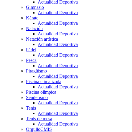
Actualidad Deportiva
Gimnasio
Actualidad Deportiva
Kárate
Actualidad Deportiva
Natación
Actualidad Deportiva
Natación artística
Actualidad Deportiva
Pádel
Actualidad Deportiva
Pesca
Actualidad Deportiva
Piragüismo
Actualidad Deportiva
Piscina climatizada
Actualidad Deportiva
Piscina olímpica
Senderismo
Actualidad Deportiva
Tenis
Actualidad Deportiva
Tenis de mesa
Actualidad Deportiva
OrgulloCMIS