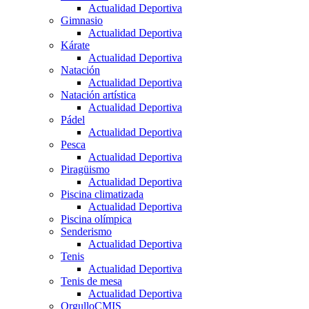
Actualidad Deportiva
Gimnasio
Actualidad Deportiva
Kárate
Actualidad Deportiva
Natación
Actualidad Deportiva
Natación artística
Actualidad Deportiva
Pádel
Actualidad Deportiva
Pesca
Actualidad Deportiva
Piragüismo
Actualidad Deportiva
Piscina climatizada
Actualidad Deportiva
Piscina olímpica
Senderismo
Actualidad Deportiva
Tenis
Actualidad Deportiva
Tenis de mesa
Actualidad Deportiva
OrgulloCMIS