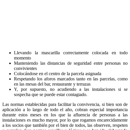
Llevando la mascarilla correctamente colocada en todo
momento
Manteniendo las distancias de seguridad entre personas no
convivientes
Colocándose en el centro de la parcela asignada
Respetando los aforos marcados tanto en las parcelas, como
en las mesas del bar, restaurante y terrazas
Y, por supuesto, no acudiendo a las instalaciones si se
sospecha que se puede estar contagiado.
Las normas establecidas para facilitar la convivencia, si bien son de
aplicación a lo largo de todo el año, cobran especial importancia
durante estos meses en los que la afluencia de personas a las
instalaciones es mucho mayor, por lo que rogamos encarecidamente
a los socios que también por el bien de todos, las observen, respeten