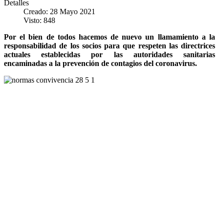
Detalles
Creado: 28 Mayo 2021
Visto: 848
Por el bien de todos hacemos de nuevo un llamamiento a la
responsabilidad de los socios para que respeten las directrices
actuales establecidas por las autoridades sanitarias
encaminadas a la prevención de contagios del coronavirus.