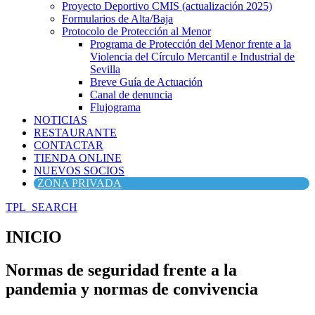
Proyecto Deportivo CMIS (actualización 2025)
Formularios de Alta/Baja
Protocolo de Protección al Menor
Programa de Protección del Menor frente a la
Violencia del Círculo Mercantil e Industrial de
Sevilla
Breve Guía de Actuación
Canal de denuncia
Flujograma
NOTICIAS
RESTAURANTE
CONTACTAR
TIENDA ONLINE
NUEVOS SOCIOS
ZONA PRIVADA
TPL_SEARCH
INICIO
Normas de seguridad frente a la
pandemia y normas de convivencia