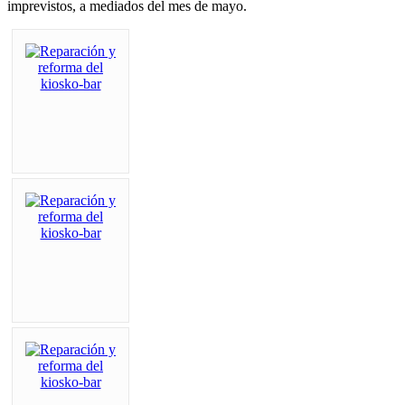
imprevistos, a mediados del mes de mayo.