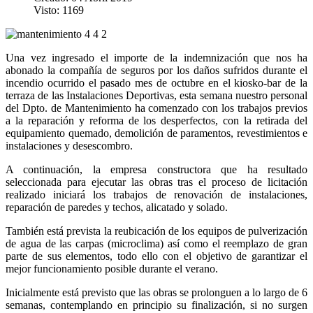
Visto: 1169
Una vez ingresado el importe de la indemnización que nos ha
abonado la compañía de seguros por los daños sufridos durante el
incendio ocurrido el pasado mes de octubre en el kiosko-bar de la
terraza de las Instalaciones Deportivas, esta semana nuestro personal
del Dpto. de Mantenimiento ha comenzado con los trabajos previos
a la reparación y reforma de los desperfectos, con la retirada del
equipamiento quemado, demolición de paramentos, revestimientos e
instalaciones y desescombro.
A continuación, la empresa constructora que ha resultado
seleccionada para ejecutar las obras tras el proceso de licitación
realizado iniciará los trabajos de renovación de instalaciones,
reparación de paredes y techos, alicatado y solado.
También está prevista la reubicación de los equipos de pulverización
de agua de las carpas (microclima) así como el reemplazo de gran
parte de sus elementos, todo ello con el objetivo de garantizar el
mejor funcionamiento posible durante el verano.
Inicialmente está previsto que las obras se prolonguen a lo largo de 6
semanas, contemplando en principio su finalización, si no surgen