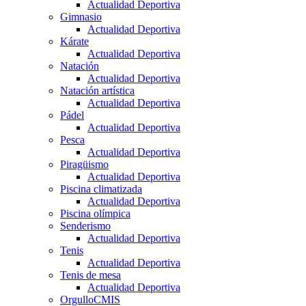
Actualidad Deportiva
Gimnasio
Actualidad Deportiva
Kárate
Actualidad Deportiva
Natación
Actualidad Deportiva
Natación artística
Actualidad Deportiva
Pádel
Actualidad Deportiva
Pesca
Actualidad Deportiva
Piragüismo
Actualidad Deportiva
Piscina climatizada
Actualidad Deportiva
Piscina olímpica
Senderismo
Actualidad Deportiva
Tenis
Actualidad Deportiva
Tenis de mesa
Actualidad Deportiva
OrgulloCMIS