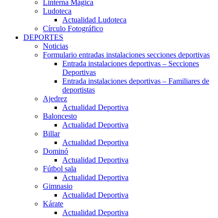
Linterna Mágica
Ludoteca
Actualidad Ludoteca
Círculo Fotográfico
DEPORTES
Noticias
Formulario entradas instalaciones secciones deportivas
Entrada instalaciones deportivas – Secciones
Deportivas
Entrada instalaciones deportivas – Familiares de
deportistas
Ajedrez
Actualidad Deportiva
Baloncesto
Actualidad Deportiva
Billar
Actualidad Deportiva
Dominó
Actualidad Deportiva
Fútbol sala
Actualidad Deportiva
Gimnasio
Actualidad Deportiva
Kárate
Actualidad Deportiva