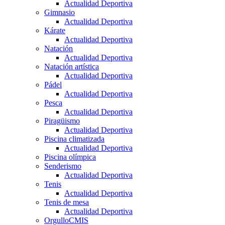
Actualidad Deportiva
Gimnasio
Actualidad Deportiva
Kárate
Actualidad Deportiva
Natación
Actualidad Deportiva
Natación artística
Actualidad Deportiva
Pádel
Actualidad Deportiva
Pesca
Actualidad Deportiva
Piragüismo
Actualidad Deportiva
Piscina climatizada
Actualidad Deportiva
Piscina olímpica
Senderismo
Actualidad Deportiva
Tenis
Actualidad Deportiva
Tenis de mesa
Actualidad Deportiva
OrgulloCMIS