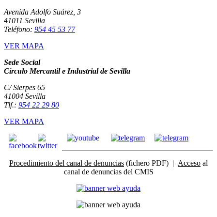
Avenida Adolfo Suárez, 3
41011 Sevilla
Teléfono:
954 45 53 77
VER MAPA
Sede Social
Círculo Mercantil e Industrial de Sevilla
C/ Sierpes 65
41004 Sevilla
Tlf.:
954 22 29 80
VER MAPA
Procedimiento del canal de denuncias
(fichero PDF) |
Acceso
al
canal de denuncias del CMIS