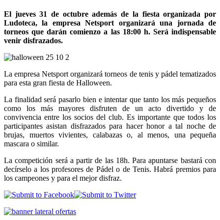
El jueves 31 de octubre además de la fiesta organizada por
Ludoteca, la empresa Netsport organizará una jornada de
torneos que darán comienzo a las 18:00 h. Será indispensable
venir disfrazados.
La empresa Netsport organizará torneos de tenis y pádel tematizados
para esta gran fiesta de Halloween.
La finalidad será pasarlo bien e intentar que tanto los más pequeños
como los más mayores disfruten de un acto divertido y de
convivencia entre los socios del club. Es importante que todos los
participantes asistan disfrazados para hacer honor a tal noche de
brujas, muertos vivientes, calabazas o, al menos, una pequeña
mascara o similar.
La competición será a partir de las 18h. Para apuntarse bastará con
decírselo a los profesores de Pádel o de Tenis. Habrá premios para
los campeones y para el mejor disfraz.