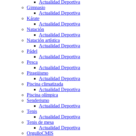
Actualidad Deportiva
Gimnasio
Actualidad Deportiva
Kárate
Actualidad Deportiva
Natación
Actualidad Deportiva
Natación artística
Actualidad Deportiva
Pádel
Actualidad Deportiva
Pesca
Actualidad Deportiva
Piragüismo
Actualidad Deportiva
Piscina climatizada
Actualidad Deportiva
Piscina olímpica
Senderismo
Actualidad Deportiva
Tenis
Actualidad Deportiva
Tenis de mesa
Actualidad Deportiva
OrgulloCMIS