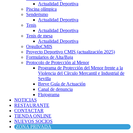
Actualidad Deportiva
Piscina olímpica
Senderismo
Actualidad Deportiva
Tenis
Actualidad Deportiva
Tenis de mesa
Actualidad Deportiva
OrgulloCMIS
Proyecto Deportivo CMIS (actualización 2025)
Formularios de Alta/Baja
Protocolo de Protección al Menor
Programa de Protección del Menor frente a la
Violencia del Círculo Mercantil e Industrial de
Sevilla
Breve Guía de Actuación
Canal de denuncia
Flujograma
NOTICIAS
RESTAURANTE
CONTACTAR
TIENDA ONLINE
NUEVOS SOCIOS
ZONA PRIVADA