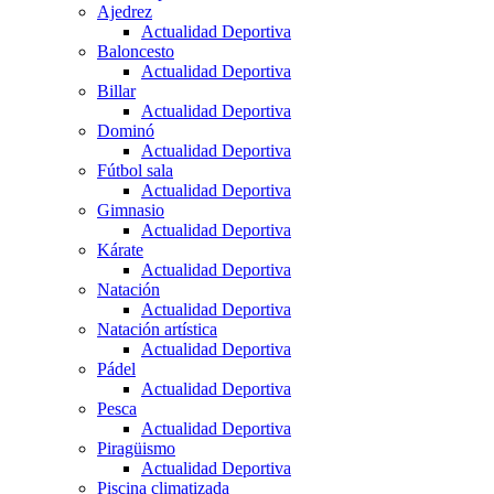
Ajedrez
Actualidad Deportiva
Baloncesto
Actualidad Deportiva
Billar
Actualidad Deportiva
Dominó
Actualidad Deportiva
Fútbol sala
Actualidad Deportiva
Gimnasio
Actualidad Deportiva
Kárate
Actualidad Deportiva
Natación
Actualidad Deportiva
Natación artística
Actualidad Deportiva
Pádel
Actualidad Deportiva
Pesca
Actualidad Deportiva
Piragüismo
Actualidad Deportiva
Piscina climatizada