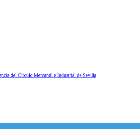
ncia del Círculo Mercantil e Industrial de Sevilla