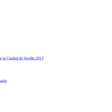
e la Ciudad de Sevilla 2013
sario