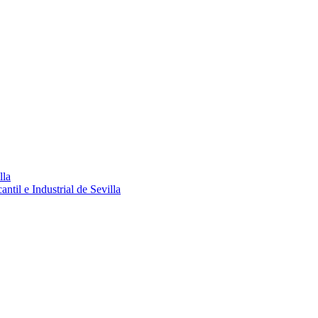
lla
ntil e Industrial de Sevilla