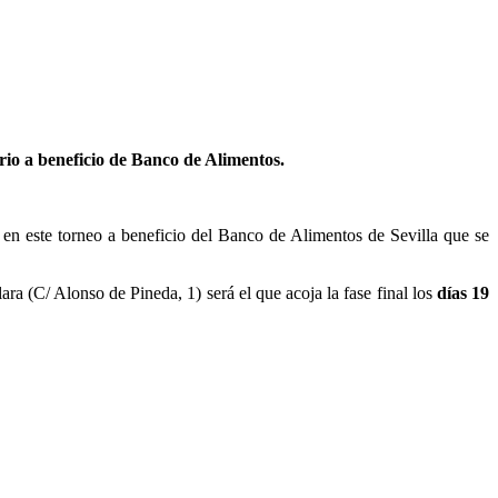
ario a beneficio de Banco de Alimentos.
o en este torneo a beneficio del Banco de Alimentos de Sevilla que se
ara (C/ Alonso de Pineda, 1) será el que acoja la fase final los
días 19