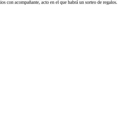
mios con acompañante, acto en el que habrá un sorteo de regalos.