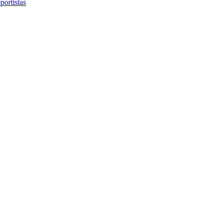
portistas