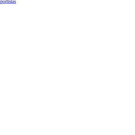
portistas