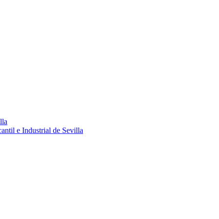
lla
ntil e Industrial de Sevilla