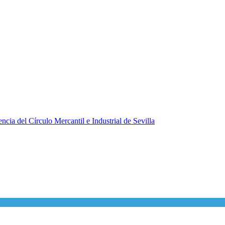
ncia del Círculo Mercantil e Industrial de Sevilla