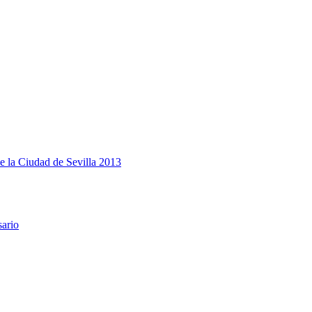
e la Ciudad de Sevilla 2013
sario