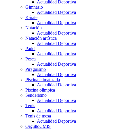
Actualidad Deportiva
Gimnasio
Actualidad Deportiva
Kárate
Actualidad Deportiva
Natación
Actualidad Deportiva
Natación artística
Actualidad Deportiva
Pádel
Actualidad Deportiva
Pesca
Actualidad Deportiva
Piragüismo
Actualidad Deportiva
Piscina climatizada
Actualidad Deportiva
Piscina olímpica
Senderismo
Actualidad Deportiva
Tenis
Actualidad Deportiva
Tenis de mesa
Actualidad Deportiva
OrgulloCMIS