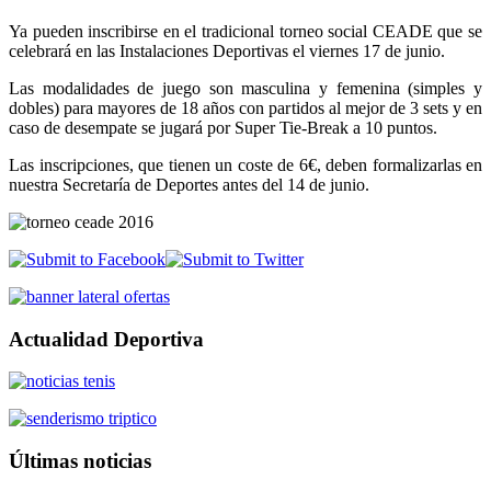
Ya pueden inscribirse en el tradicional torneo social CEADE que se
celebrará en las Instalaciones Deportivas el viernes 17 de junio.
Las modalidades de juego son masculina y femenina (simples y
dobles) para mayores de 18 años con partidos al mejor de 3 sets y en
caso de desempate se jugará por Super Tie-Break a 10 puntos.
Las inscripciones, que tienen un coste de 6€, deben formalizarlas en
nuestra Secretaría de Deportes antes del 14 de junio.
Actualidad Deportiva
Últimas noticias