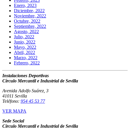
Febrero, 2023
Enero, 2023
Diciembre, 2022
Noviembre, 2022
Octubre, 2022
Septiembre, 2022
Agosto, 2022
Julio, 2022
Junio, 2022
Mayo, 2022
Abril, 2022
Marzo, 2022
Febrero, 2022
Instalaciones Deportivas
Círculo Mercantil e Industrial de Sevilla
Avenida Adolfo Suárez, 3
41011 Sevilla
Teléfono:
954 45 53 77
VER MAPA
Sede Social
Círculo Mercantil e Industrial de Sevilla