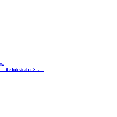
lla
ntil e Industrial de Sevilla