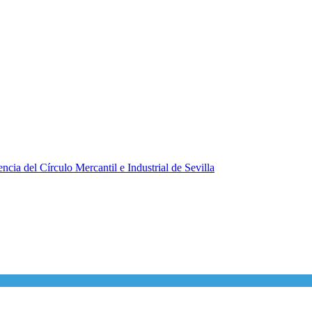
ncia del Círculo Mercantil e Industrial de Sevilla