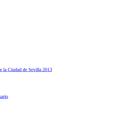
e la Ciudad de Sevilla 2013
sario