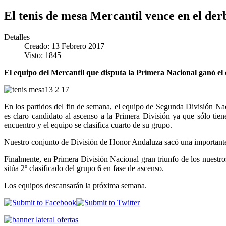
El tenis de mesa Mercantil vence en el der
Detalles
Creado: 13 Febrero 2017
Visto: 1845
El equipo del Mercantil que disputa la Primera Nacional ganó el 
En los partidos del fin de semana, el equipo de Segunda División N
es claro candidato al ascenso a la Primera División ya que sólo tie
encuentro y el equipo se clasifica cuarto de su grupo.
Nuestro conjunto de División de Honor Andaluza sacó una importante v
Finalmente, en Primera División Nacional gran triunfo de los nuestr
sitúa 2º clasificado del grupo 6 en fase de ascenso.
Los equipos descansarán la próxima semana.