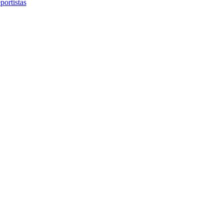
portistas