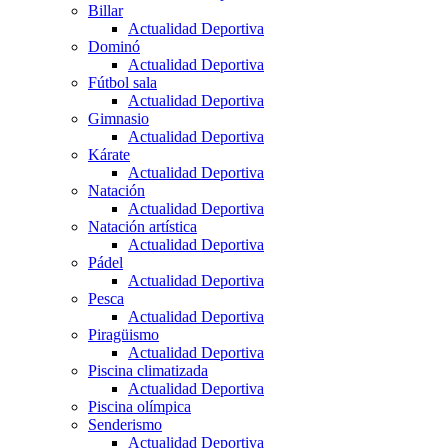
Billar
Actualidad Deportiva
Dominó
Actualidad Deportiva
Fútbol sala
Actualidad Deportiva
Gimnasio
Actualidad Deportiva
Kárate
Actualidad Deportiva
Natación
Actualidad Deportiva
Natación artística
Actualidad Deportiva
Pádel
Actualidad Deportiva
Pesca
Actualidad Deportiva
Piragüismo
Actualidad Deportiva
Piscina climatizada
Actualidad Deportiva
Piscina olímpica
Senderismo
Actualidad Deportiva