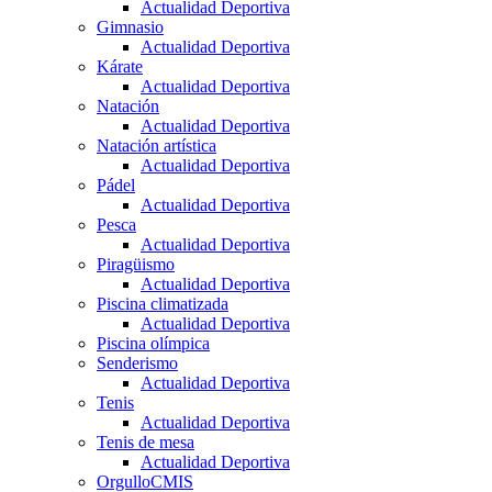
Actualidad Deportiva
Gimnasio
Actualidad Deportiva
Kárate
Actualidad Deportiva
Natación
Actualidad Deportiva
Natación artística
Actualidad Deportiva
Pádel
Actualidad Deportiva
Pesca
Actualidad Deportiva
Piragüismo
Actualidad Deportiva
Piscina climatizada
Actualidad Deportiva
Piscina olímpica
Senderismo
Actualidad Deportiva
Tenis
Actualidad Deportiva
Tenis de mesa
Actualidad Deportiva
OrgulloCMIS