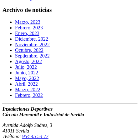
Archivo de noticias
Marzo, 2023
Febrero, 2023
Enero, 2023
Diciembre, 2022
Noviembre, 2022
Octubre, 2022
Septiembre, 2022
Agosto, 2022
Julio, 2022
Junio, 2022
Mayo, 2022
Abril, 2022
Marzo, 2022
Febrero, 2022
Instalaciones Deportivas
Círculo Mercantil e Industrial de Sevilla
Avenida Adolfo Suárez, 3
41011 Sevilla
Teléfono:
954 45 53 77