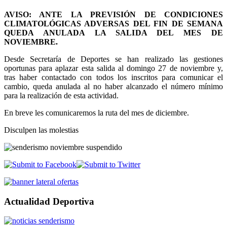
AVISO: ANTE LA PREVISIÓN DE CONDICIONES
CLIMATOLÓGICAS ADVERSAS DEL FIN DE SEMANA
QUEDA ANULADA LA SALIDA DEL MES DE
NOVIEMBRE.
Desde Secretaría de Deportes se han realizado las gestiones
oportunas para aplazar esta salida al domingo 27 de noviembre y,
tras haber contactado con todos los inscritos para comunicar el
cambio, queda anulada al no haber alcanzado el número mínimo
para la realización de esta actividad.
En breve les comunicaremos la ruta del mes de diciembre.
Disculpen las molestias
Actualidad Deportiva