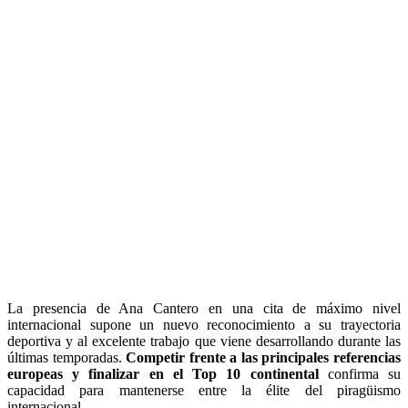
La presencia de Ana Cantero en una cita de máximo nivel
internacional supone un nuevo reconocimiento a su trayectoria
deportiva y al excelente trabajo que viene desarrollando durante las
últimas temporadas.
Competir frente a las principales referencias
europeas y finalizar en el Top 10 continental
confirma su
capacidad para mantenerse entre la élite del piragüismo
internacional.