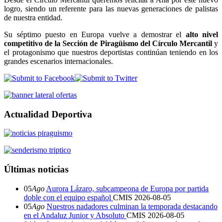
logro, siendo un referente para las nuevas generaciones de palistas
de nuestra entidad.
Su séptimo puesto en Europa vuelve a demostrar el
alto nivel
competitivo de la Sección de Piragüismo del Círculo Mercantil
y
el protagonismo que nuestros deportistas continúan teniendo en los
grandes escenarios internacionales.
Actualidad Deportiva
Últimas noticias
05
Ago
Aurora Lázaro, subcampeona de Europa por partida
doble con el equipo español
CMIS
2026-08-05
05
Ago
Nuestros nadadores culminan la temporada destacando
en el Andaluz Junior y Absoluto
CMIS
2026-08-05