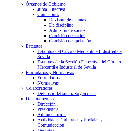
Órganos de Gobierno
Junta Directiva
Comisiones
Revisora de cuentas
De disciplina
Admisión de socios
Comisión de socios
Comisión de apelación
Estatutos
Estatutos del Círculo Mercantil e Industrial de
Sevilla
Estatutos de la Sección Deportiva del Círculo
Mercantil e Industrial de Sevilla
Formularios y Normativas
Formularios
Normativas
Colaboradores
Defensor del socio. Sugerencias
Departamentos
Dirección
Presidencia
Administración
Actividades Culturales y Sociales y
Comunicación
Deportes