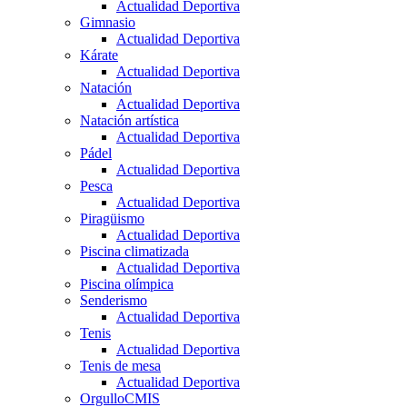
Actualidad Deportiva
Gimnasio
Actualidad Deportiva
Kárate
Actualidad Deportiva
Natación
Actualidad Deportiva
Natación artística
Actualidad Deportiva
Pádel
Actualidad Deportiva
Pesca
Actualidad Deportiva
Piragüismo
Actualidad Deportiva
Piscina climatizada
Actualidad Deportiva
Piscina olímpica
Senderismo
Actualidad Deportiva
Tenis
Actualidad Deportiva
Tenis de mesa
Actualidad Deportiva
OrgulloCMIS