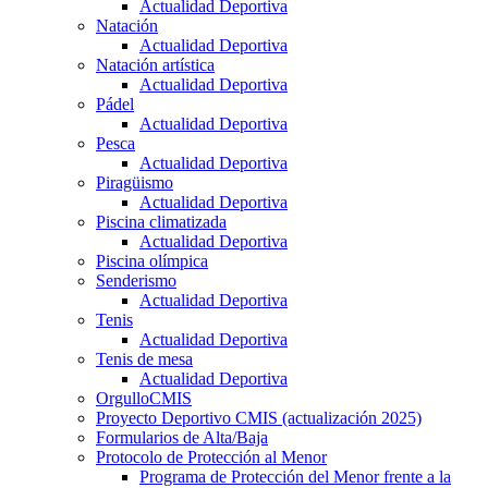
Actualidad Deportiva
Natación
Actualidad Deportiva
Natación artística
Actualidad Deportiva
Pádel
Actualidad Deportiva
Pesca
Actualidad Deportiva
Piragüismo
Actualidad Deportiva
Piscina climatizada
Actualidad Deportiva
Piscina olímpica
Senderismo
Actualidad Deportiva
Tenis
Actualidad Deportiva
Tenis de mesa
Actualidad Deportiva
OrgulloCMIS
Proyecto Deportivo CMIS (actualización 2025)
Formularios de Alta/Baja
Protocolo de Protección al Menor
Programa de Protección del Menor frente a la