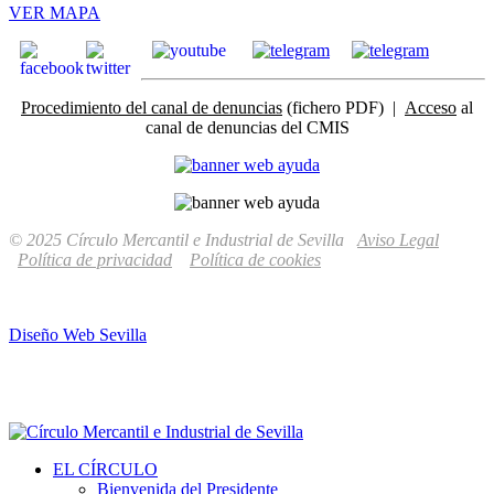
VER MAPA
Procedimiento del canal de denuncias
(fichero PDF) |
Acceso
al
canal de denuncias del CMIS
© 2025 Círculo Mercantil e Industrial de Sevilla
Aviso Legal
Política de privacidad
Política de cookies
Diseño Web Sevilla
EL CÍRCULO
Bienvenida del Presidente