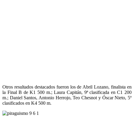
Otros resultados destacados fueron los de Abril Lozano, finalista en
la Final B de K1 500 m.; Laura Capitán, 9ª clasificada en C1 200
m.; Daniel Santos, Antonio Herrojo, Teo Chesnot y Óscar Nieto, 5º
clasificados en K4 500 m.