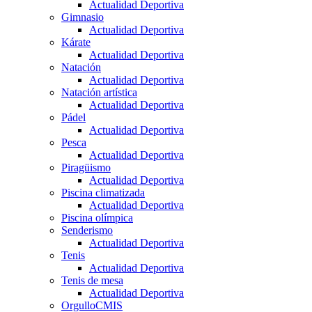
Actualidad Deportiva
Gimnasio
Actualidad Deportiva
Kárate
Actualidad Deportiva
Natación
Actualidad Deportiva
Natación artística
Actualidad Deportiva
Pádel
Actualidad Deportiva
Pesca
Actualidad Deportiva
Piragüismo
Actualidad Deportiva
Piscina climatizada
Actualidad Deportiva
Piscina olímpica
Senderismo
Actualidad Deportiva
Tenis
Actualidad Deportiva
Tenis de mesa
Actualidad Deportiva
OrgulloCMIS