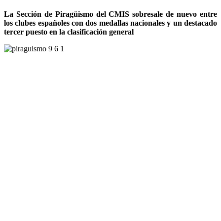
La Sección de Piragüismo del CMIS sobresale de nuevo entre
los clubes españoles con dos medallas nacionales y un destacado
tercer puesto en la clasificación general