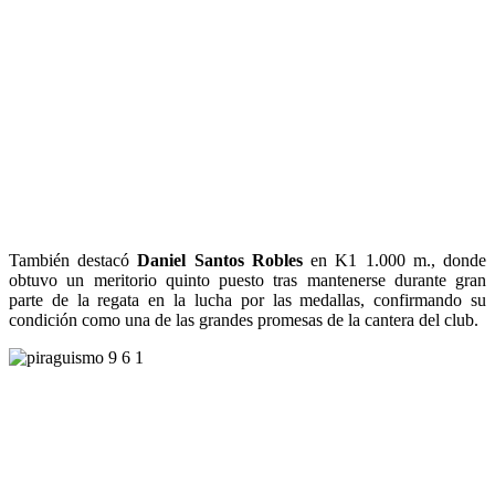
También destacó
Daniel Santos Robles
en K1 1.000 m., donde
obtuvo un meritorio quinto puesto tras mantenerse durante gran
parte de la regata en la lucha por las medallas, confirmando su
condición como una de las grandes promesas de la cantera del club.