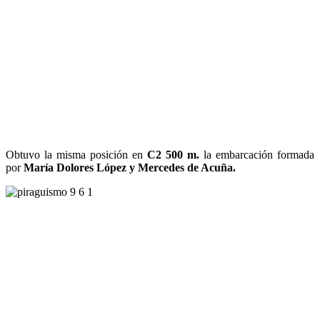
Obtuvo la misma posición en
C2 500 m.
la embarcación formada
por
María Dolores López y Mercedes de Acuña.