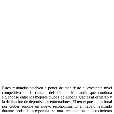
Estos resultados vuelven a poner de manifiesto el excelente nivel
competitivo de la cantera del Círculo Mercantil, que continúa
situándose entre los mejores clubes de España gracias al esfuerzo y
la dedicación de deportistas y entrenadores. El tercer puesto nacional
por clubes supone un nuevo reconocimiento al trabajo realizado
durante toda la temporada y una recompensa al crecimiento