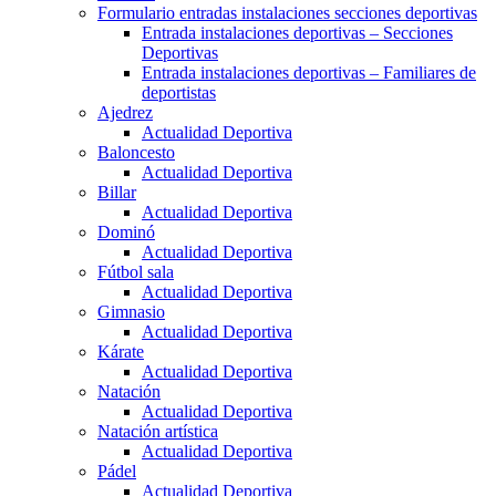
Formulario entradas instalaciones secciones deportivas
Entrada instalaciones deportivas – Secciones
Deportivas
Entrada instalaciones deportivas – Familiares de
deportistas
Ajedrez
Actualidad Deportiva
Baloncesto
Actualidad Deportiva
Billar
Actualidad Deportiva
Dominó
Actualidad Deportiva
Fútbol sala
Actualidad Deportiva
Gimnasio
Actualidad Deportiva
Kárate
Actualidad Deportiva
Natación
Actualidad Deportiva
Natación artística
Actualidad Deportiva
Pádel
Actualidad Deportiva