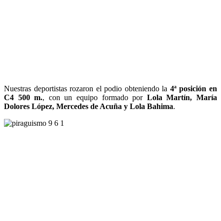
Nuestras deportistas rozaron el podio obteniendo la
4ª posición en
C4 500 m.
, con un equipo formado por
Lola Martín, María
Dolores López, Mercedes de Acuña y Lola Bahima
.