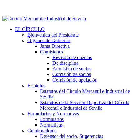
EL CÍRCULO
Bienvenida del Presidente
Órganos de Gobierno
Junta Directiva
Comisiones
Revisora de cuentas
De disciplina
Admisión de socios
Comisión de socios
Comisión de apelación
Estatutos
Estatutos del Círculo Mercantil e Industrial de
Sevilla
Estatutos de la Sección Deportiva del Círculo
Mercantil e Industrial de Sevilla
Formularios y Normativas
Formularios
Normativas
Colaboradores
Defensor del socio. Sugerencias