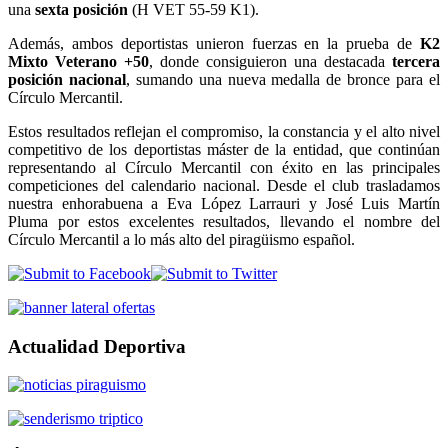
una
sexta posición
(H VET 55-59 K1).
Además, ambos deportistas unieron fuerzas en la prueba de
K2
Mixto Veterano +50
, donde consiguieron una destacada
tercera
posición nacional
, sumando una nueva medalla de bronce para el
Círculo Mercantil.
Estos resultados reflejan el compromiso, la constancia y el alto nivel
competitivo de los deportistas máster de la entidad, que continúan
representando al Círculo Mercantil con éxito en las principales
competiciones del calendario nacional. Desde el club trasladamos
nuestra enhorabuena a Eva López Larrauri y José Luis Martín
Pluma por estos excelentes resultados, llevando el nombre del
Círculo Mercantil a lo más alto del piragüismo español.
Actualidad Deportiva