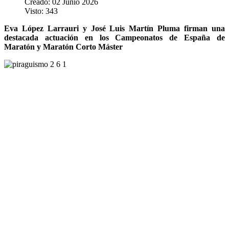
Creado: 02 Junio 2026
Visto: 343
Eva López Larrauri y José Luis Martín Pluma firman una
destacada actuación en los Campeonatos de España de
Maratón y Maratón Corto Máster