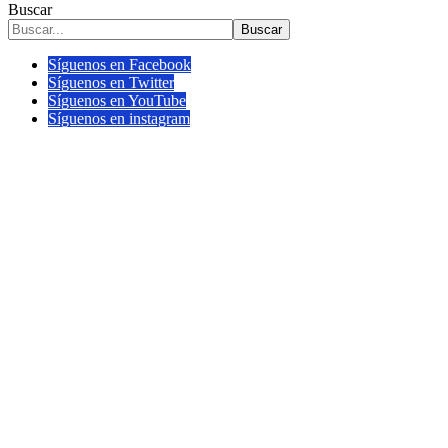
Buscar
Buscar
Síguenos en Facebook
Síguenos en Twitter
Síguenos en YouTube
Síguenos en instagram