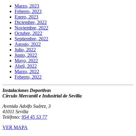
Marzo, 2023
Febrero, 2023
Enero, 2023
Diciembre, 2022
Noviembre, 2022
Octubre, 2022
Septiembre, 2022
Agosto, 2022
Julio, 2022
Junio, 2022
Mayo, 2022
Abril, 2022
Marzo, 2022
Febrero, 2022
Instalaciones Deportivas
Círculo Mercantil e Industrial de Sevilla
Avenida Adolfo Suárez, 3
41011 Sevilla
Teléfono:
954 45 53 77
VER MAPA