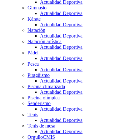
Actualidad Deportiva
Gimnasio
Actualidad Deportiva
Kárate
Actualidad Deportiva
Natación
Actualidad Deportiva
Natación artística
Actualidad Deportiva
Pádel
Actualidad Deportiva
Pesca
Actualidad Deportiva
Piragüismo
Actualidad Deportiva
Piscina climatizada
Actualidad Deportiva
Piscina olímpica
Senderismo
Actualidad Deportiva
Tenis
Actualidad Deportiva
Tenis de mesa
Actualidad Deportiva
OrgulloCMIS