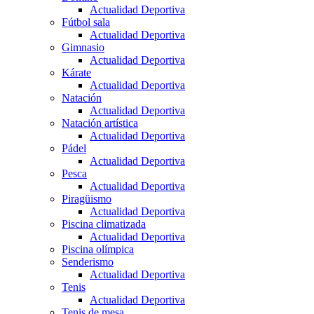
Actualidad Deportiva
Fútbol sala
Actualidad Deportiva
Gimnasio
Actualidad Deportiva
Kárate
Actualidad Deportiva
Natación
Actualidad Deportiva
Natación artística
Actualidad Deportiva
Pádel
Actualidad Deportiva
Pesca
Actualidad Deportiva
Piragüismo
Actualidad Deportiva
Piscina climatizada
Actualidad Deportiva
Piscina olímpica
Senderismo
Actualidad Deportiva
Tenis
Actualidad Deportiva
Tenis de mesa