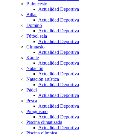
Baloncesto
Actualidad Deportiva
Billar
Actualidad Deportiva
Dominó
Actualidad Deportiva
Fútbol sala
Actualidad Deportiva
Gimnasio
Actualidad Deportiva
Kárate
Actualidad Deportiva
Natación
Actualidad Deportiva
Natación artística
Actualidad Deportiva
Pádel
Actualidad Deportiva
Pesca
Actualidad Deportiva
Piragüismo
Actualidad Deportiva
Piscina climatizada
Actualidad Deportiva
Piscina olímpica