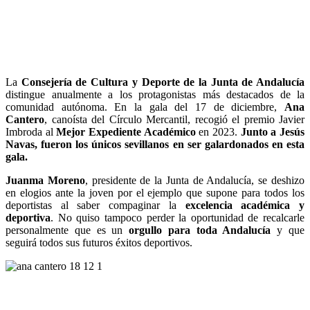
La
Consejería de Cultura y Deporte de la Junta de Andalucía
distingue anualmente a los protagonistas más destacados de la
comunidad autónoma. En la gala del 17 de diciembre,
Ana
Cantero
, canoísta del Círculo Mercantil, recogió el premio Javier
Imbroda al
Mejor Expediente Académico
en 2023.
Junto a Jesús
Navas, fueron los únicos sevillanos en ser galardonados en esta
gala.
Juanma Moreno
, presidente de la Junta de Andalucía, se deshizo
en elogios ante la joven por el ejemplo que supone para todos los
deportistas al saber compaginar la
excelencia académica y
deportiva
. No quiso tampoco perder la oportunidad de recalcarle
personalmente que es un
orgullo para toda Andalucía
y que
seguirá todos sus futuros éxitos deportivos.