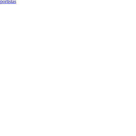
portistas