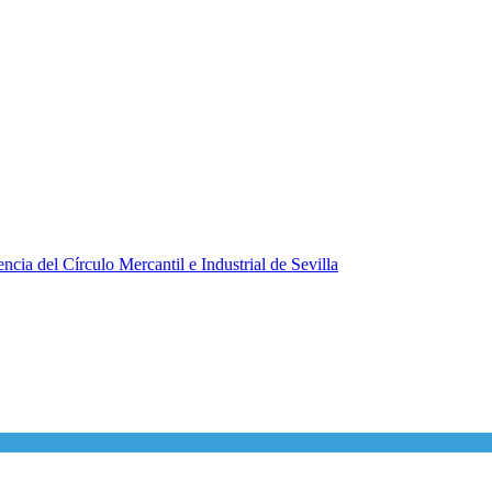
ncia del Círculo Mercantil e Industrial de Sevilla