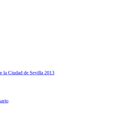
e la Ciudad de Sevilla 2013
sario