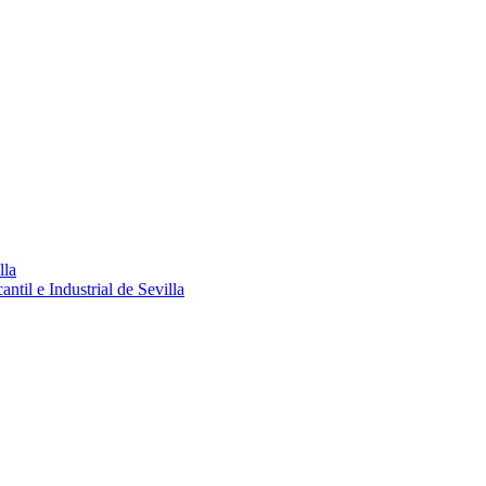
lla
ntil e Industrial de Sevilla