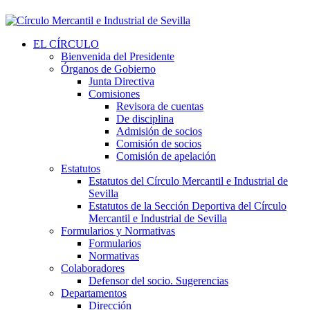
EL CÍRCULO
Bienvenida del Presidente
Órganos de Gobierno
Junta Directiva
Comisiones
Revisora de cuentas
De disciplina
Admisión de socios
Comisión de socios
Comisión de apelación
Estatutos
Estatutos del Círculo Mercantil e Industrial de
Sevilla
Estatutos de la Sección Deportiva del Círculo
Mercantil e Industrial de Sevilla
Formularios y Normativas
Formularios
Normativas
Colaboradores
Defensor del socio. Sugerencias
Departamentos
Dirección