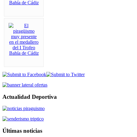
Actualidad Deportiva
Últimas noticias