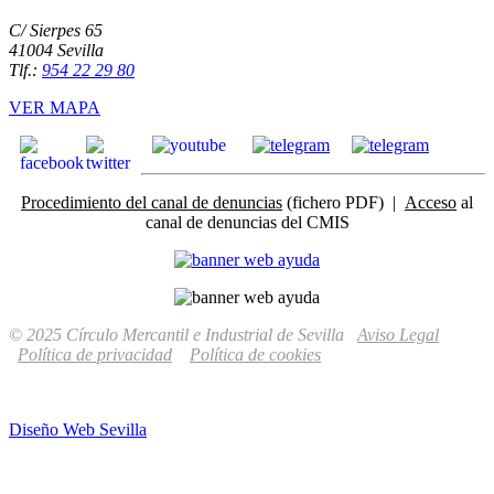
C/ Sierpes 65
41004 Sevilla
Tlf.:
954 22 29 80
VER MAPA
Procedimiento del canal de denuncias
(fichero PDF) |
Acceso
al
canal de denuncias del CMIS
© 2025 Círculo Mercantil e Industrial de Sevilla
Aviso Legal
Política de privacidad
Política de cookies
Diseño Web Sevilla