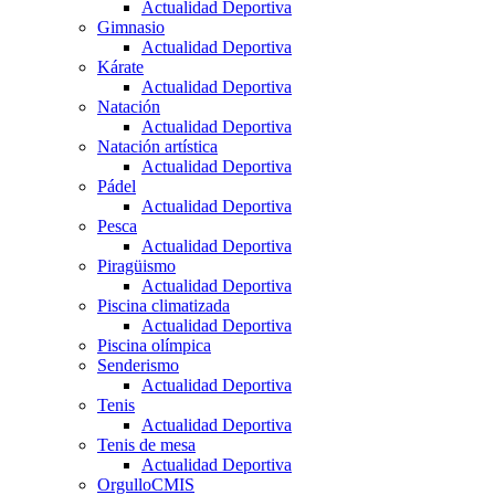
Actualidad Deportiva
Gimnasio
Actualidad Deportiva
Kárate
Actualidad Deportiva
Natación
Actualidad Deportiva
Natación artística
Actualidad Deportiva
Pádel
Actualidad Deportiva
Pesca
Actualidad Deportiva
Piragüismo
Actualidad Deportiva
Piscina climatizada
Actualidad Deportiva
Piscina olímpica
Senderismo
Actualidad Deportiva
Tenis
Actualidad Deportiva
Tenis de mesa
Actualidad Deportiva
OrgulloCMIS