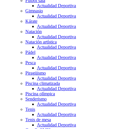
Fútbol sala
Actualidad Deportiva
Gimnasio
Actualidad Deportiva
Kárate
Actualidad Deportiva
Natación
Actualidad Deportiva
Natación artística
Actualidad Deportiva
Pádel
Actualidad Deportiva
Pesca
Actualidad Deportiva
Piragüismo
Actualidad Deportiva
Piscina climatizada
Actualidad Deportiva
Piscina olímpica
Senderismo
Actualidad Deportiva
Tenis
Actualidad Deportiva
Tenis de mesa
Actualidad Deportiva