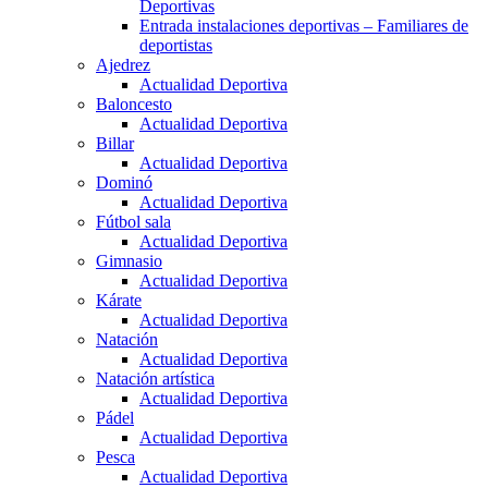
Deportivas
Entrada instalaciones deportivas – Familiares de
deportistas
Ajedrez
Actualidad Deportiva
Baloncesto
Actualidad Deportiva
Billar
Actualidad Deportiva
Dominó
Actualidad Deportiva
Fútbol sala
Actualidad Deportiva
Gimnasio
Actualidad Deportiva
Kárate
Actualidad Deportiva
Natación
Actualidad Deportiva
Natación artística
Actualidad Deportiva
Pádel
Actualidad Deportiva
Pesca
Actualidad Deportiva