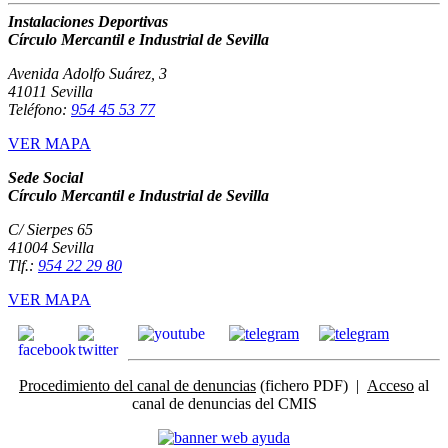
Instalaciones Deportivas
Círculo Mercantil e Industrial de Sevilla
Avenida Adolfo Suárez, 3
41011 Sevilla
Teléfono:
954 45 53 77
VER MAPA
Sede Social
Círculo Mercantil e Industrial de Sevilla
C/ Sierpes 65
41004 Sevilla
Tlf.:
954 22 29 80
VER MAPA
Procedimiento del canal de denuncias
(fichero PDF) |
Acceso
al
canal de denuncias del CMIS