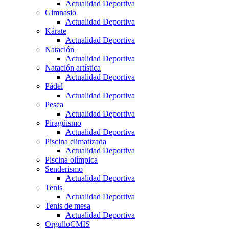
Actualidad Deportiva
Gimnasio
Actualidad Deportiva
Kárate
Actualidad Deportiva
Natación
Actualidad Deportiva
Natación artística
Actualidad Deportiva
Pádel
Actualidad Deportiva
Pesca
Actualidad Deportiva
Piragüismo
Actualidad Deportiva
Piscina climatizada
Actualidad Deportiva
Piscina olímpica
Senderismo
Actualidad Deportiva
Tenis
Actualidad Deportiva
Tenis de mesa
Actualidad Deportiva
OrgulloCMIS