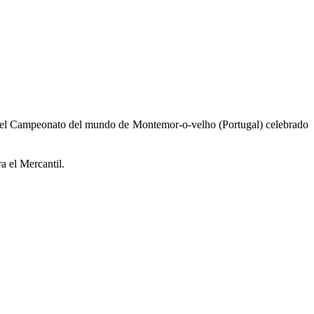
en el Campeonato del mundo de Montemor-o-velho (Portugal) celebrado
a el Mercantil.