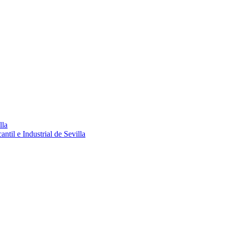
lla
ntil e Industrial de Sevilla