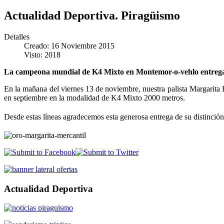
Actualidad Deportiva. Piragüismo
Detalles
Creado: 16 Noviembre 2015
Visto: 2018
La campeona mundial de K4 Mixto en Montemor-o-vehlo entrega 
En la mañana del viernes 13 de noviembre, nuestra palista Margarit
en septiembre en la modalidad de K4 Mixto 2000 metros.
Desde estas líneas agradecemos esta generosa entrega de su distinción 
Actualidad Deportiva