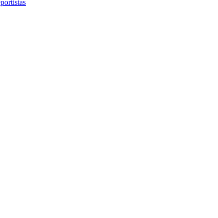
portistas