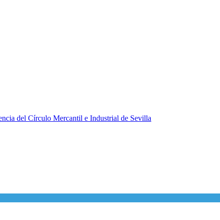
ncia del Círculo Mercantil e Industrial de Sevilla