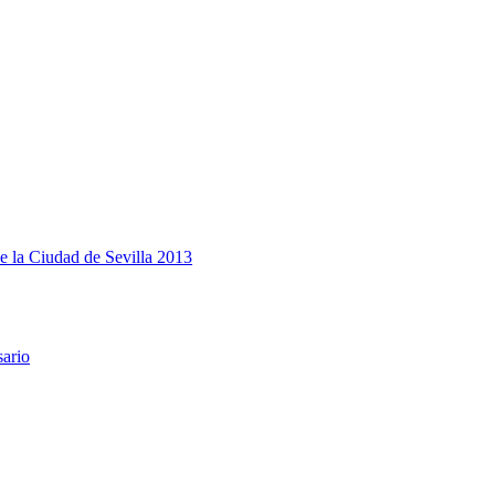
e la Ciudad de Sevilla 2013
sario